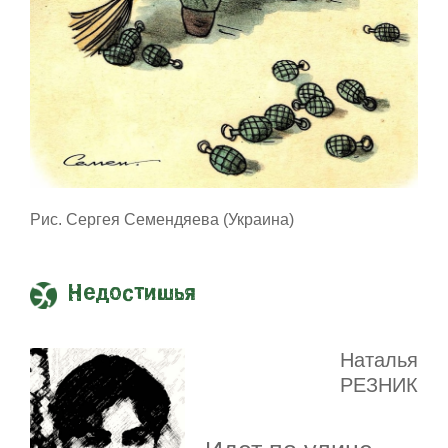
Рис. Сергея Семендяева (Украина)
Недостишья
Наталья
РЕЗНИК