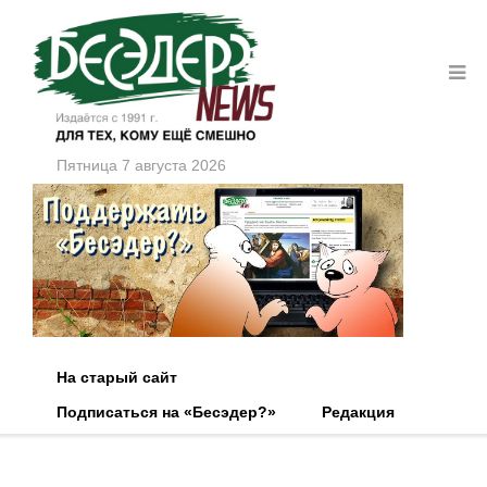
Пятница 7 августа 2026
На старый сайт
Подписаться на «Бесэдер?»
Редакция