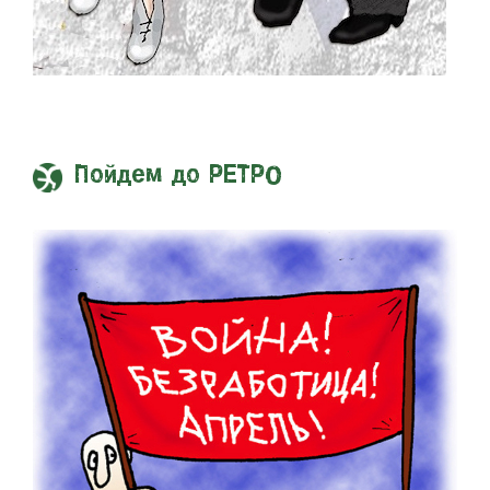
Пойдем до РЕТРО