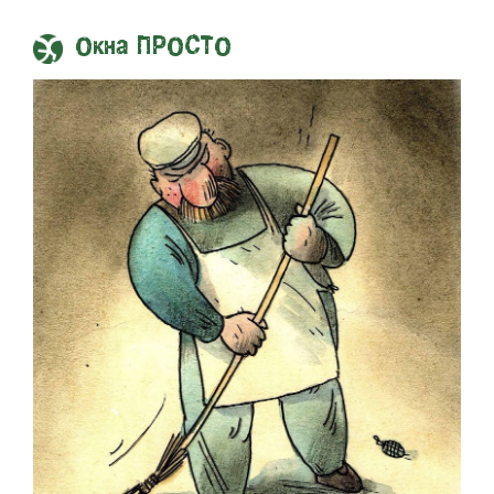
Окна ПРОСТО