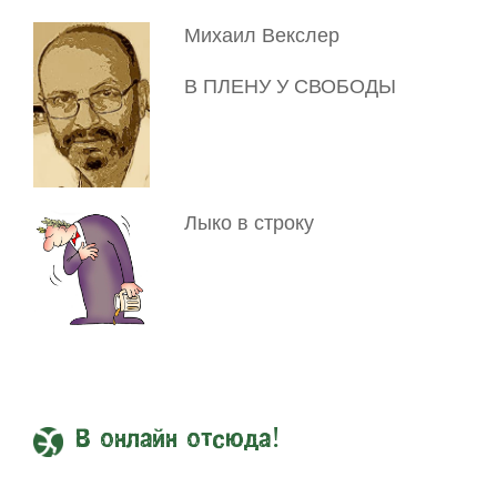
Михаил Векслер
В ПЛЕНУ У СВОБОДЫ
Лыко в строку
В онлайн отсюда!