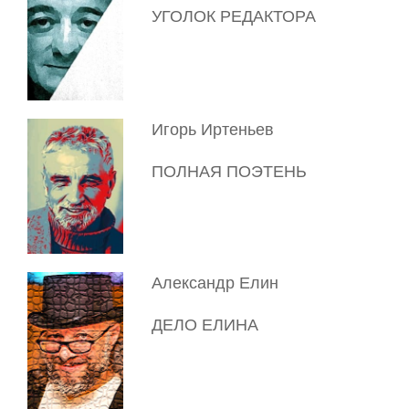
УГОЛОК РЕДАКТОРА
Игорь Иртеньев
ПОЛНАЯ ПОЭТЕНЬ
Александр Елин
ДЕЛО ЕЛИНА