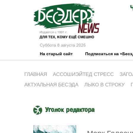
Суббота 8 августа 2026
На старый сайт
Подписаться на «Бес
ГЛАВНАЯ
АССОШИЭЙТЕД СТРЕСС
ЗАГО
АКТУАЛЬНАЯ БЕСЭДА
ЛЫКО В СТРОКУ
Уголок редактора