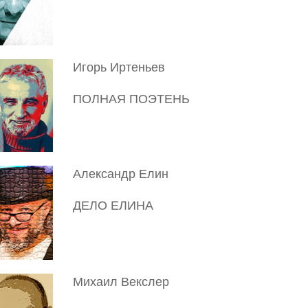
Игорь Иртеньев
ПОЛНАЯ ПОЭТЕНЬ
Александр Елин
ДЕЛО ЕЛИНА
Михаил Векслер