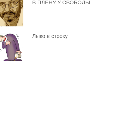
В ПЛЕНУ У СВОБОДЫ
Лыко в строку