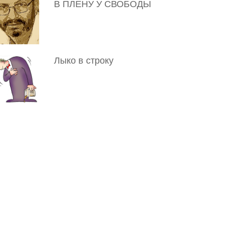
В ПЛЕНУ У СВОБОДЫ
Лыко в строку