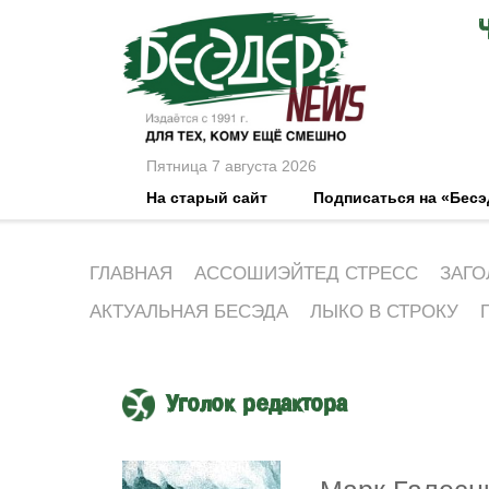
Пятница 7 августа 2026
На старый сайт
Подписаться на «Бес
ГЛАВНАЯ
АССОШИЭЙТЕД СТРЕСС
ЗАГО
АКТУАЛЬНАЯ БЕСЭДА
ЛЫКО В СТРОКУ
Уголок редактора