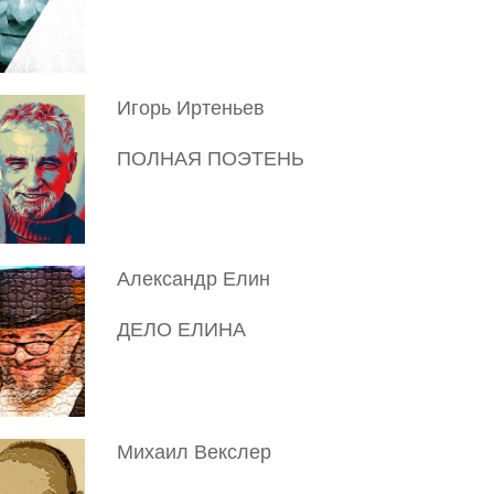
Игорь Иртеньев
ПОЛНАЯ ПОЭТЕНЬ
Александр Елин
ДЕЛО ЕЛИНА
Михаил Векслер