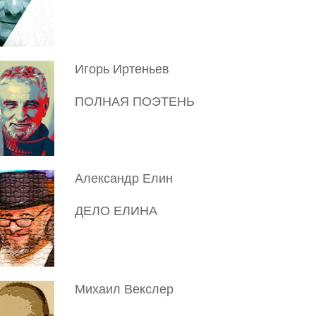
Игорь Иртеньев
ПОЛНАЯ ПОЭТЕНЬ
Александр Елин
ДЕЛО ЕЛИНА
Михаил Векслер