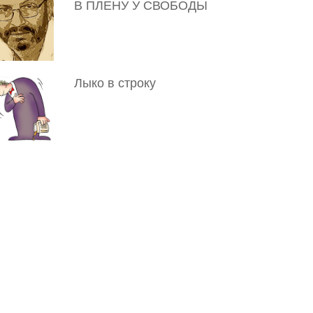
В ПЛЕНУ У СВОБОДЫ
Лыко в строку