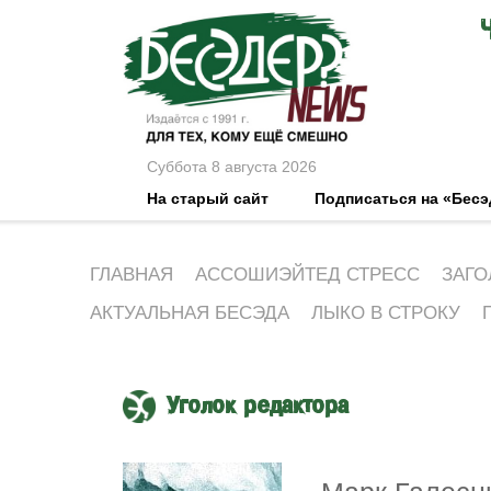
Суббота 8 августа 2026
На старый сайт
Подписаться на «Бес
ГЛАВНАЯ
АССОШИЭЙТЕД СТРЕСС
ЗАГО
АКТУАЛЬНАЯ БЕСЭДА
ЛЫКО В СТРОКУ
Уголок редактора