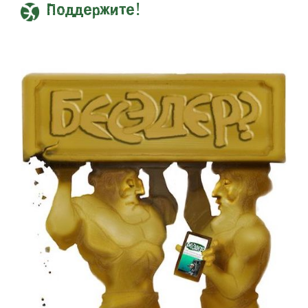
Поддержите!