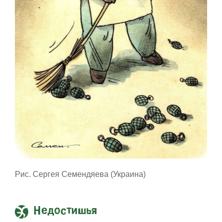
Рис. Сергея Семендяева (Украина)
Недостишья