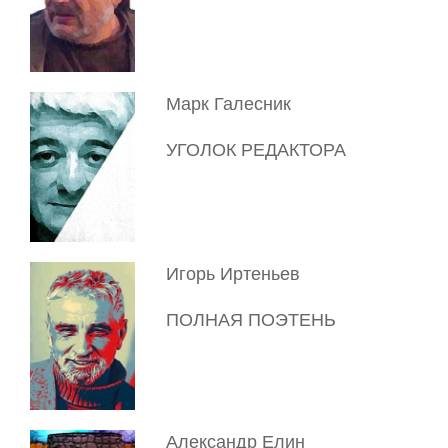
Марк Галесник
УГОЛОК РЕДАКТОРА
Игорь Иртеньев
ПОЛНАЯ ПОЭТЕНЬ
Александр Елин