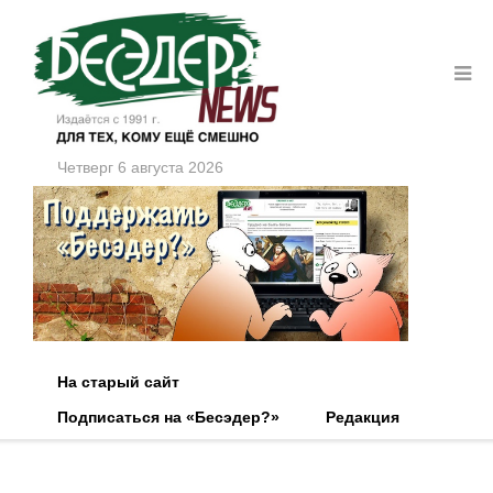
Четверг 6 августа 2026
На старый сайт
Подписаться на «Бесэдер?»
Редакция