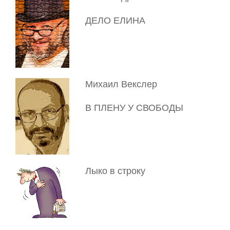
ДЕЛО ЕЛИНА
Михаил Векслер
В ПЛЕНУ У СВОБОДЫ
Лыко в строку