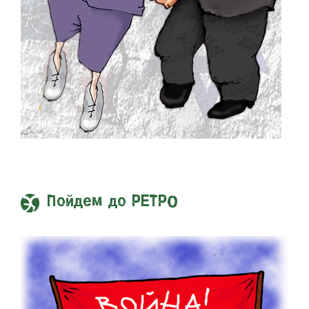
Пойдем до РЕТРО