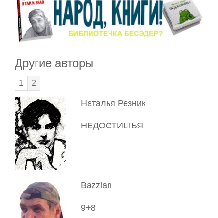
Другие авторы
1
2
Наталья Резник
НЕДОСТИШЬЯ
Bazzlan
9+8