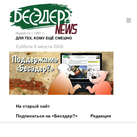
Суббота 8 августа 2026
На старый сайт
Подписаться на «Бесэдер?»
Редакция