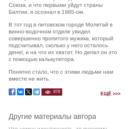
Союза, и что первыми уйдут страны
Балтии, я осознал в 1985-ом.
В тот год в литовском городе Молетай в
винно-водочном отделе увидел
совершенно пропитого мужика, который
подсчитывал, сколько у него осталось
денег, и на что их хватит. Но делал он это
с помощью калькулятора.
Понятно стало, что с этими людьми нам
вместе не жить.
878
ЕЩЁ >>>
Другие материалы автора
Что немцу идентичность, то русскому