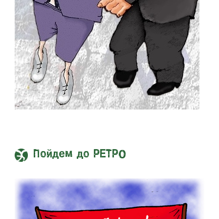
Пойдем до РЕТРО