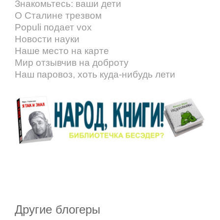
Знакомьтесь: ваши дети
О Сталине трезвом
Populi подает vox
Новости науки
Наше место на карте
Мир отзывчив на доброту
Наш паровоз, хоть куда-нибудь лети
Другие блогеры