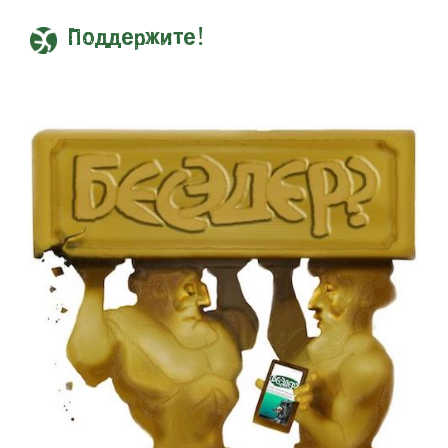
Поддержите!