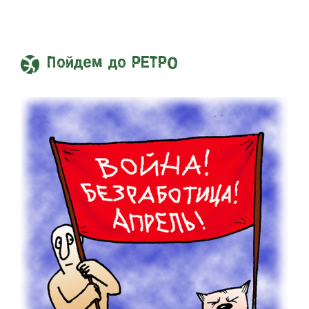
Пойдем до РЕТРО