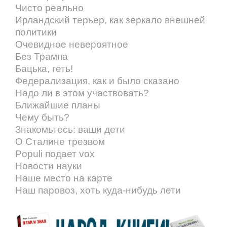
Чисто реально
Ирландский терьер, как зеркало внешней
политики
Очевидное невероятное
Без Трампа
Бацька, геть!
Федерализация, как и было сказано
Надо ли в этом участвовать?
Ближайшие планы
Чему быть?
Знакомьтесь: ваши дети
О Сталине трезвом
Populi подает vox
Новости науки
Наше место на карте
Наш паровоз, хоть куда-нибудь лети