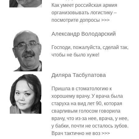
Как умеет российская армия
организовывать логистику –
посмотрите допросы >>>
Александр
Володарский
Господи, пожалуйста, сделай так,
чтобы не было хуже!
Диляра
Тасбулатова
Пришла в стоматологию к
хорошему врачу. У врача была
старуха на вид лет 90, которая
сварливым голосом говорила
врачу, что из-за нее, врача, у нее,
у бабки, почти не осталось зубов.
Врач тактично не воз >>>