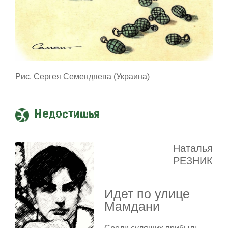
Рис. Сергея Семендяева (Украина)
Недостишья
Наталья
РЕЗНИК
Идет по улице
Мамдани