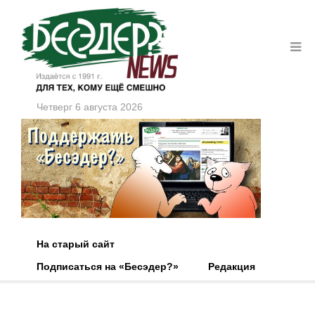
Четверг 6 августа 2026
На старый сайт
Подписаться на «Бесэдер?»
Редакция