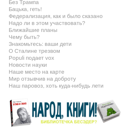
Без Трампа
Бацька, геть!
Федерализация, как и было сказано
Надо ли в этом участвовать?
Ближайшие планы
Чему быть?
Знакомьтесь: ваши дети
О Сталине трезвом
Populi подает vox
Новости науки
Наше место на карте
Мир отзывчив на доброту
Наш паровоз, хоть куда-нибудь лети