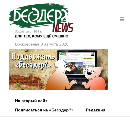
Воскресенье 9 августа 2026
На старый сайт
Подписаться на «Бесэдер?»
Редакция