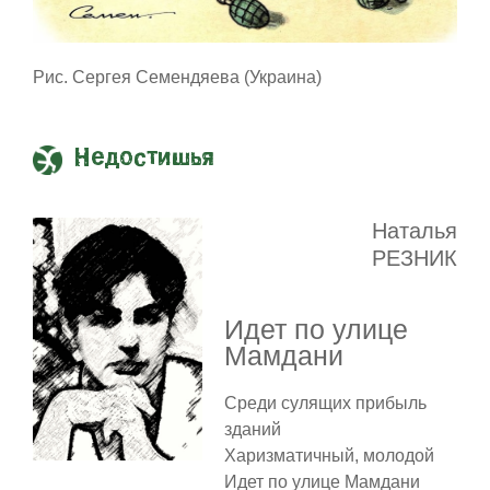
Рис. Сергея Семендяева (Украина)
Недостишья
Наталья
РЕЗНИК
Идет по улице
Мамдани
Среди сулящих прибыль
зданий
Харизматичный, молодой
Идет по улице Мамдани