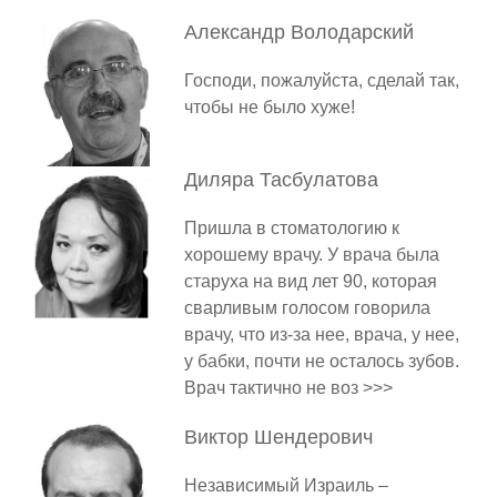
Александр
Володарский
Господи, пожалуйста, сделай так,
чтобы не было хуже!
Диляра
Тасбулатова
Пришла в стоматологию к
хорошему врачу. У врача была
старуха на вид лет 90, которая
сварливым голосом говорила
врачу, что из-за нее, врача, у нее,
у бабки, почти не осталось зубов.
Врач тактично не воз >>>
Виктор
Шендерович
Независимый Израиль –