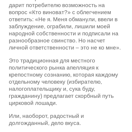
дарит потребителю возможность на
вопрос «Кто виноват?» с облегчением
ответить: «Не я. Меня обманули, ввели в
заблуждение, ограбили, лишили моей
народной собственности и подписали на
разнообразное свинство. Но насчет
личной ответственности – это не ко мне».
Это традиционная для местного
политического рынка апелляция к
крепостному сознанию, которая каждому
отдельному человеку (избирателю,
налогоплательщику и, сука буду,
гражданину) предлагает скорбный путь
цирковой лошади.
Или, наоборот, радостный и
долгожданный, дело вкуса.