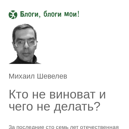
Блоги, блоги мои!
Михаил Шевелев
Кто не виноват и
чего не делать?
За последние сто семь лет отечественная