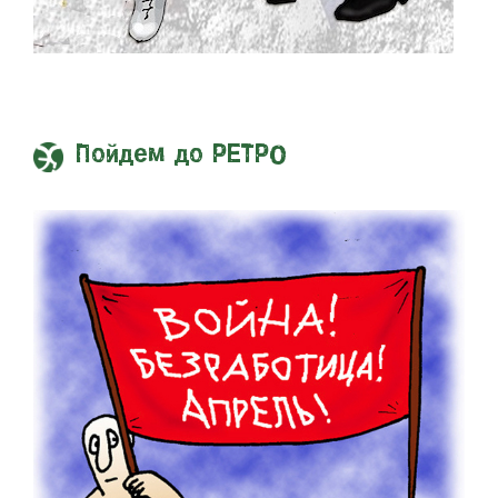
Пойдем до РЕТРО