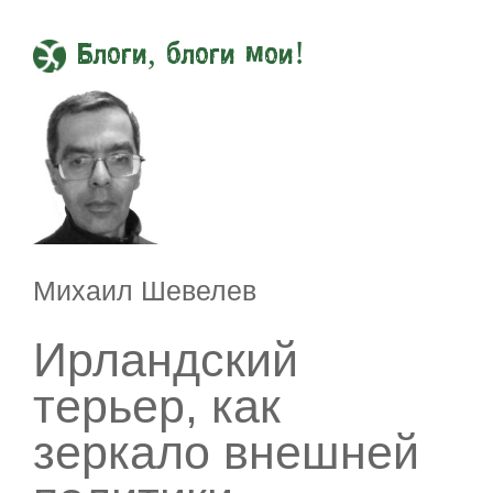
Блоги, блоги мои!
Михаил Шевелев
Ирландский
терьер, как
зеркало внешней