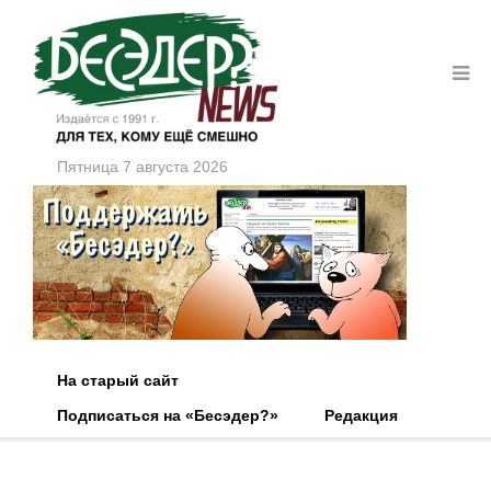
Пятница 7 августа 2026
На старый сайт
Подписаться на «Бесэдер?»
Редакция