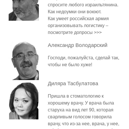
спросите любого израильтянина.
Как недоумки они воюют.
Как умеет российская армия
организовывать логистику –
посмотрите допросы >>>
Александр
Володарский
Господи, пожалуйста, сделай так,
чтобы не было хуже!
Диляра
Тасбулатова
Пришла в стоматологию к
хорошему врачу. У врача была
старуха на вид лет 90, которая
сварливым голосом говорила
врачу, что из-за нее, врача, у нее,