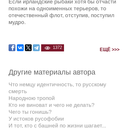
Если ирландские рыбаки хотя бы отчасти
похожи на одноименных терьеров, то
отечественный флот, отступив, поступил
мудро.
1372
ЕЩЁ >>>
Другие материалы автора
Что немцу идентичность, то русскому
смерть
Народною тропой
Кто не виноват и чего не делать?
Чего ты гонишь?
У истоков русофобии
И тот, кто с башней по жизни шагает...