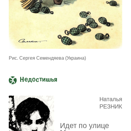
Рис. Сергея Семендяева (Украина)
Недостишья
Наталья
РЕЗНИК
Идет по улице