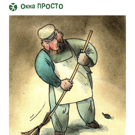
Окна ПРОСТО