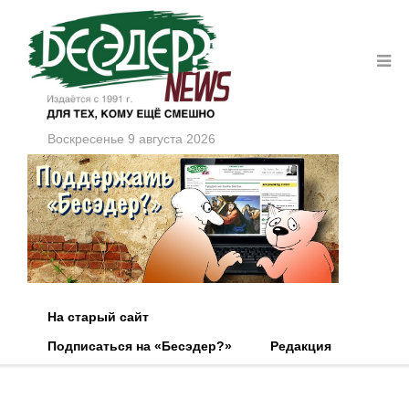
Воскресенье 9 августа 2026
На старый сайт
Подписаться на «Бесэдер?»
Редакция