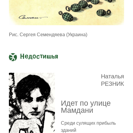
Рис. Сергея Семендяева (Украина)
Недостишья
Наталья
РЕЗНИК
Идет по улице
Мамдани
Среди сулящих прибыль
зданий