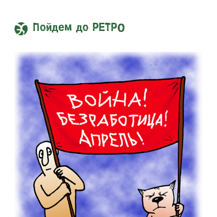
Пойдем до РЕТРО