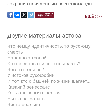
сохранив неизменным посыл команды.
2317
ЕЩЁ >>>
Другие материалы автора
Что немцу идентичность, то русскому
смерть
Народною тропой
Кто не виноват и чего не делать?
Чего ты гонишь?
У истоков русофобии
И тот, кто с башней по жизни шагает...
Казачий ренессанс
Как дальше жить нельзя
Ныть прекратить
Чисто реально