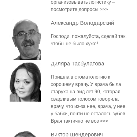
организовывать логистику –
посмотрите допросы >>>
Александр
Володарский
Господи, пожалуйста, сделай так,
чтобы не было хуже!
Диляра
Тасбулатова
Пришла в стоматологию к
хорошему врачу. У врача была
старуха на вид лет 90, которая
сварливым голосом говорила
врачу, что из-за нее, врача, у нее,
у бабки, почти не осталось зубов.
Врач тактично не воз >>>
Виктор
Шендерович