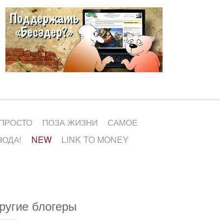
 ПРОСТО
ПОЗА ЖИЗНИ
САМОЕ
СЮДА!
NEW
LINK TO MONEY
ругие блогеры