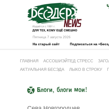
Пятница 7 августа 2026
На старый сайт
Подписаться на «Бес
ГЛАВНАЯ
АССОШИЭЙТЕД СТРЕСС
ЗАГО
АКТУАЛЬНАЯ БЕСЭДА
ЛЫКО В СТРОКУ
Блоги, блоги мои!
Сева Новгородцев