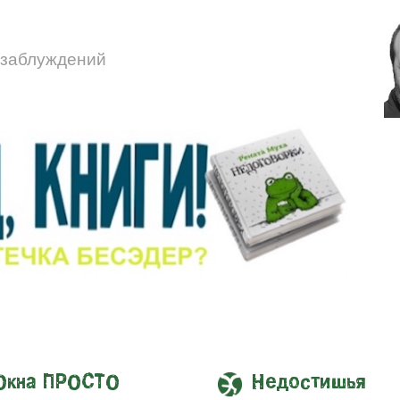
 заблуждений
Окна ПРОСТО
Недостишья