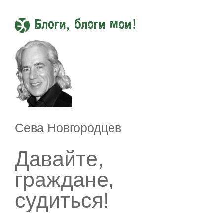
Блоги, блоги мои!
Сева Новгородцев
Давайте,
граждане,
судиться!