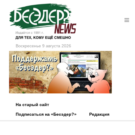
Воскресенье 9 августа 2026
На старый сайт
Подписаться на «Бесэдер?»
Редакция