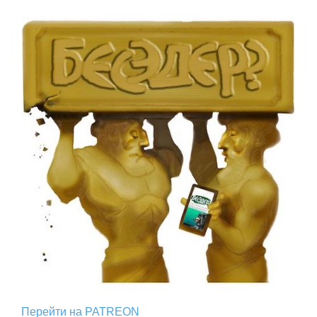
Перейти на PATREON