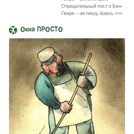
Отрицательный пост о Бен-
Гвире – не пишу, боюсь >>>
Окна ПРОСТО