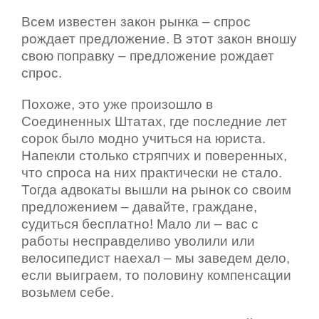
Всем известен закон рынка – спрос
рождает предложение. В этот закон вношу
свою поправку – предложение рождает
спрос.
Похоже, это уже произошло в
Соединенных Штатах, где последние лет
сорок было модно учиться на юриста.
Напекли столько стряпчих и поверенных,
что спроса на них практически не стало.
Тогда адвокаты вышли на рынок со своим
предложением – давайте, граждане,
судиться бесплатно! Мало ли – вас с
работы несправделиво уволили или
велосипедист наехал – мы заведем дело,
если выиграем, то половину компенсации
возьмем себе.