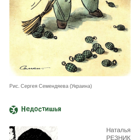
Рис. Сергея Семендяева (Украина)
Недостишья
Наталья
РЕЗНИК