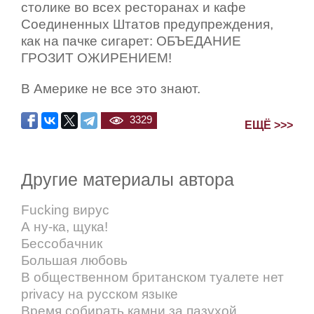
столике во всех ресторанах и кафе
Соединенных Штатов предупреждения,
как на пачке сигарет: ОБЪЕДАНИЕ
ГРОЗИТ ОЖИРЕНИЕМ!
В Америке не все это знают.
3329
ЕЩЁ >>>
Другие материалы автора
Fucking вирус
А ну-ка, щука!
Бессобачник
Большая любовь
В общественном британском туалете нет
privacy на русском языке
Время собирать камни за пазухой