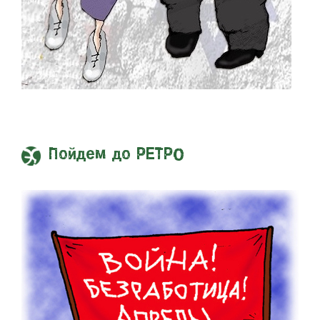
Пойдем до РЕТРО