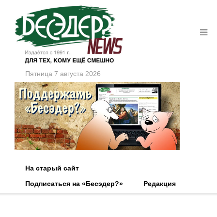
Пятница 7 августа 2026
На старый сайт
Подписаться на «Бесэдер?»
Редакция