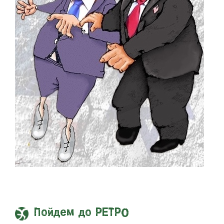
Пойдем до РЕТРО