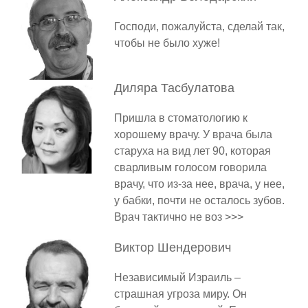
Господи, пожалуйста, сделай так,
чтобы не было хуже!
Диляра
Тасбулатова
Пришла в стоматологию к
хорошему врачу. У врача была
старуха на вид лет 90, которая
сварливым голосом говорила
врачу, что из-за нее, врача, у нее,
у бабки, почти не осталось зубов.
Врач тактично не воз >>>
Виктор
Шендерович
Независимый Израиль –
страшная угроза миру. Он