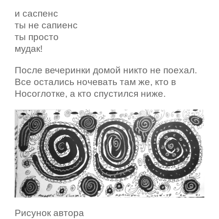
и саспенс
ты не сапиенс
ты просто
мудак!
После вечеринки домой никто не поехал.
Все остались ночевать там же, кто в
Носоглотке, а кто спустился ниже.
Рисунок автора