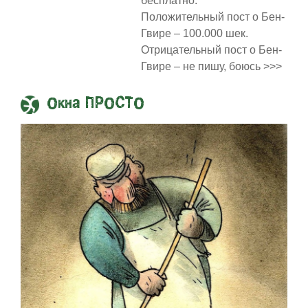
бесплатно.
Положительный пост о Бен-
Гвире – 100.000 шек.
Отрицательный пост о Бен-
Гвире – не пишу, боюсь >>>
Окна ПРОСТО