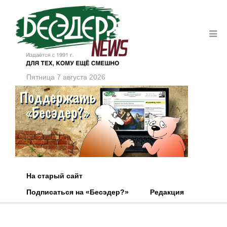
Пятница 7 августа 2026
На старый сайт
Подписаться на «Бесэдер?»
Редакция