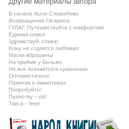
Другие материалы автора
В начале было СловоНово
Возвращение Гагарина
ГУЛАГ. Путешествуйте с комфортом!
Единая семья
Здравствуй, слава!
Кому не отдается любимая
Маски вброшены
На приёме у Бильжо
Не все познается в сравнении
Оптимистичное
Памятка о памятниках
Попробуйте!
Пьянству – ой!
Такса – free!