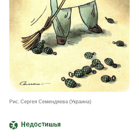
Рис. Сергея Семендяева (Украина)
Недостишья