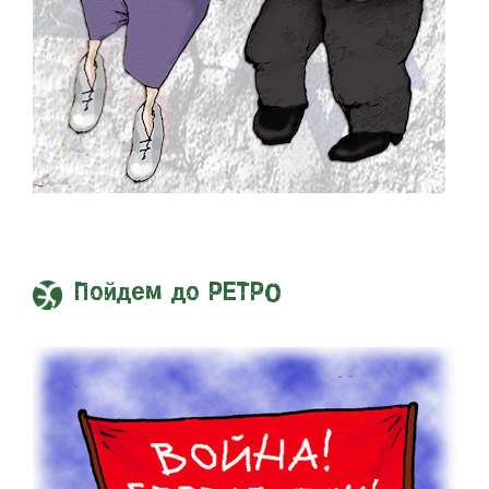
Пойдем до РЕТРО