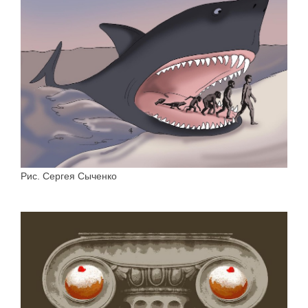
Рис. Сергея Сыченко