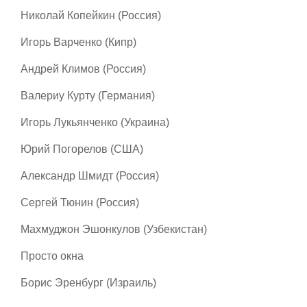
Николай Копейкин (Россия)
Игорь Варченко (Кипр)
Андрей Климов (Россия)
Валериу Курту (Германия)
Игорь Лукьянченко (Украина)
Юрий Погорелов (США)
Александр Шмидт (Россия)
Сергей Тюнин (Россия)
Махмуджон Эшонкулов (Узбекистан)
Просто окна
Борис Эренбург (Израиль)