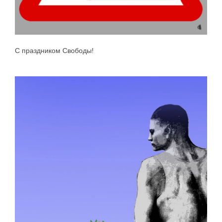
С праздником Свободы!