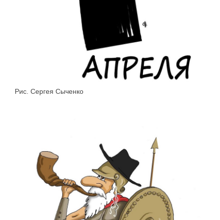
Рис. Сергея Сыченко