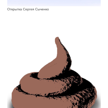
Открытка Сергея Сыченко