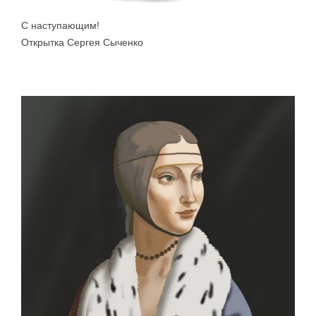
С наступающим!
Открытка Сергея Сыченко