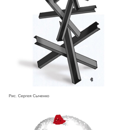
Рис. Сергея Сыченко