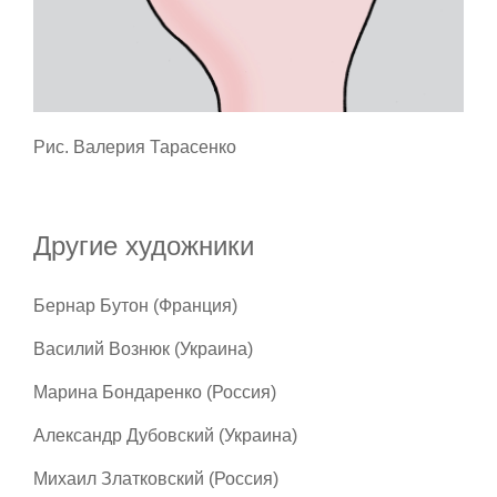
Рис. Валерия Тарасенко
Другие художники
Бернар Бутон (Франция)
Василий Вознюк (Украина)
Марина Бондаренко (Россия)
Александр Дубовский (Украина)
Михаил Златковский (Россия)