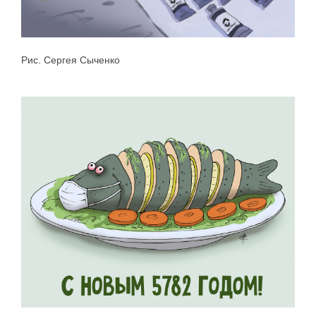
Рис. Сергея Сыченко