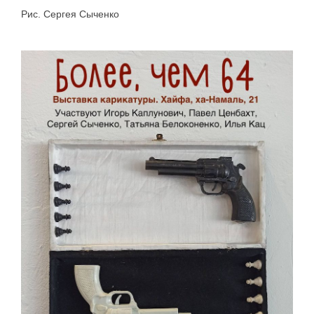
Рис. Сергея Сыченко