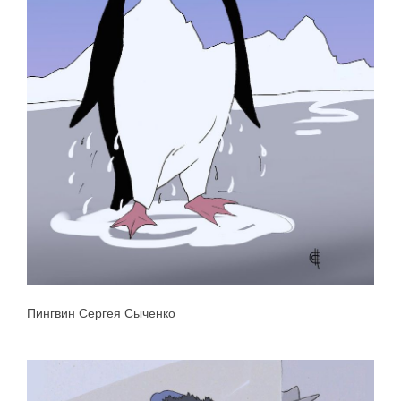
Пингвин Сергея Сыченко