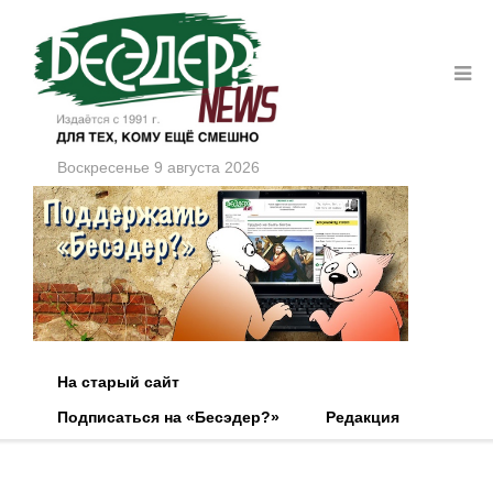
Воскресенье 9 августа 2026
На старый сайт
Подписаться на «Бесэдер?»
Редакция