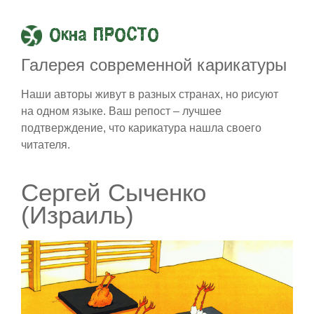
Окна ПРОСТО
Галерея современной карикатуры
Наши авторы живут в разных странах, но рисуют
на одном языке. Ваш репост – лучшее
подтверждение, что карикатура нашла своего
читателя.
Сергей Сыченко
(Израиль)