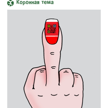
Коронная тема