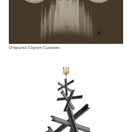
Открытка Сергея Сыченко