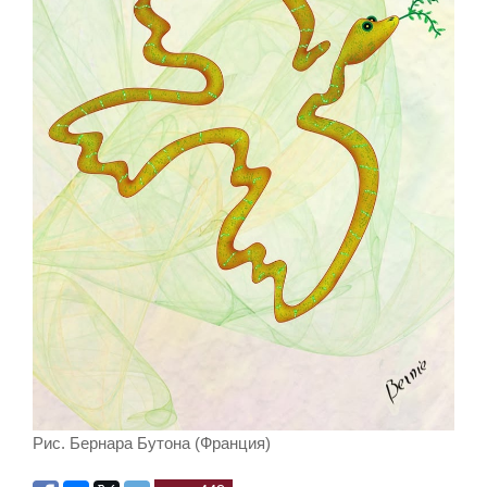
Рис. Бернара Бутона (Франция)