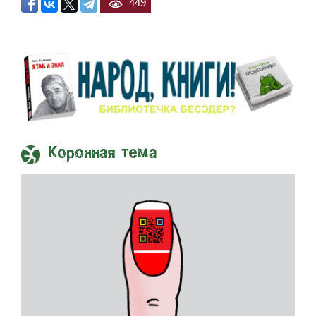
449
Коронная тема