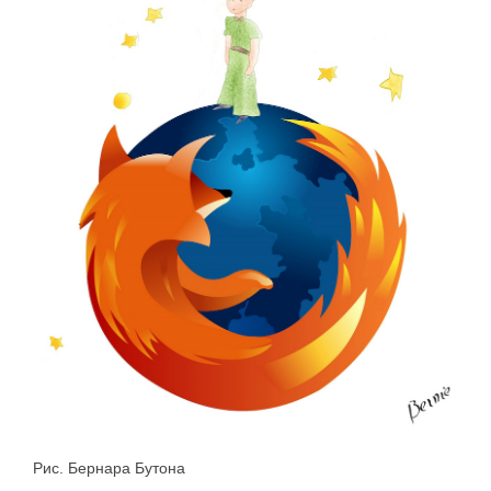
Рис. Бернара Бутона