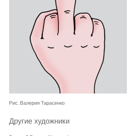
Рис. Валерия Тарасенко
Другие художники