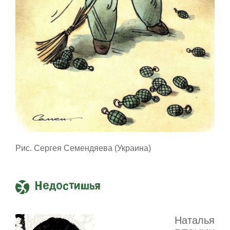
Рис. Сергея Семендяева (Украина)
Недостишья
Наталья