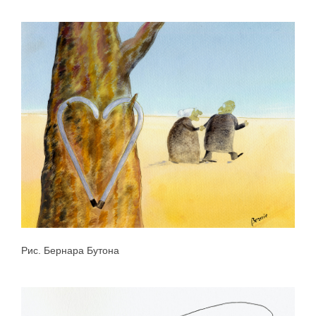
Рис. Бернара Бутона