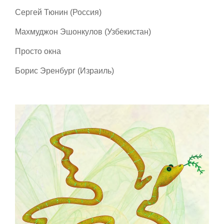
Сергей Тюнин (Россия)
Махмуджон Эшонкулов (Узбекистан)
Просто окна
Борис Эренбург (Израиль)