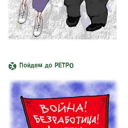
Пойдем до РЕТРО