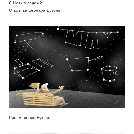
С Новым годом?
Открытка Бернара Бутона
Рис. Бернара Бутона