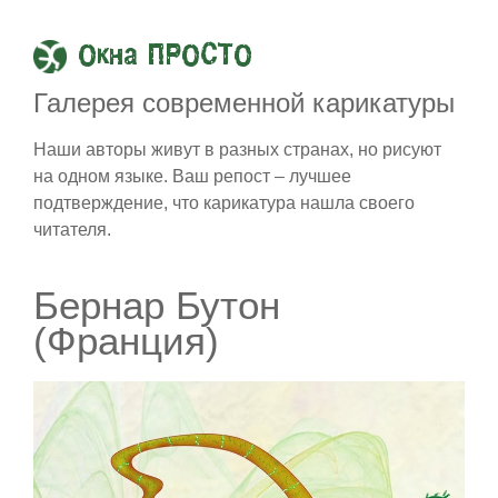
Окна ПРОСТО
Галерея современной карикатуры
Наши авторы живут в разных странах, но рисуют
на одном языке. Ваш репост – лучшее
подтверждение, что карикатура нашла своего
читателя.
Бернар Бутон
(Франция)