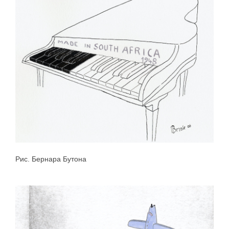
Рис. Бернара Бутона