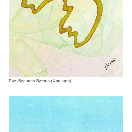
Рис. Бернара Бутона (Франция)