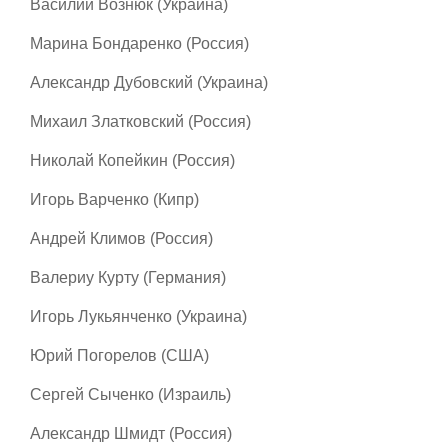
Василий Вознюк (Украина)
Марина Бондаренко (Россия)
Александр Дубовский (Украина)
Михаил Златковский (Россия)
Николай Копейкин (Россия)
Игорь Варченко (Кипр)
Андрей Климов (Россия)
Валериу Курту (Германия)
Игорь Лукьянченко (Украина)
Юрий Погорелов (США)
Сергей Сыченко (Израиль)
Александр Шмидт (Россия)