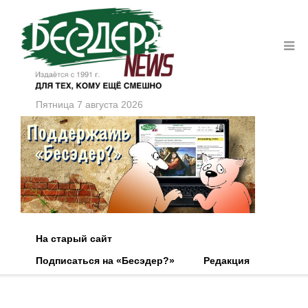
Пятница 7 августа 2026
На старый сайт
Подписаться на «Бесэдер?»
Редакция