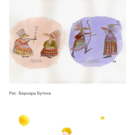
Рис. Бернара Бутона