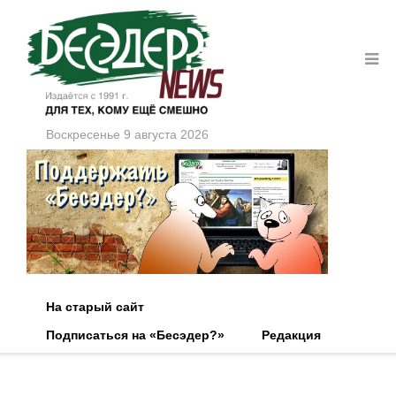
Воскресенье 9 августа 2026
На старый сайт
Подписаться на «Бесэдер?»
Редакция