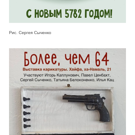
Рис. Сергея Сыченко