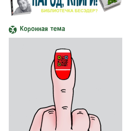
Коронная тема