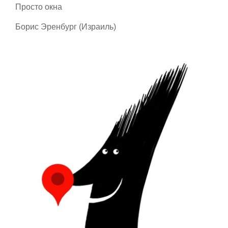
Просто окна
Борис Эренбург (Израиль)