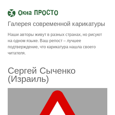
Окна ПРОСТО
Галерея современной карикатуры
Наши авторы живут в разных странах, но рисуют
на одном языке. Ваш репост – лучшее
подтверждение, что карикатура нашла своего
читателя.
Сергей Сыченко
(Израиль)