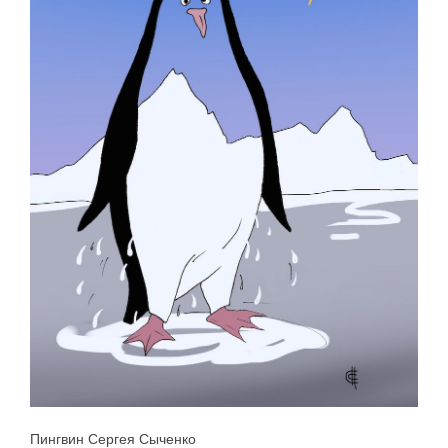
Пингвин Сергея Сыченко