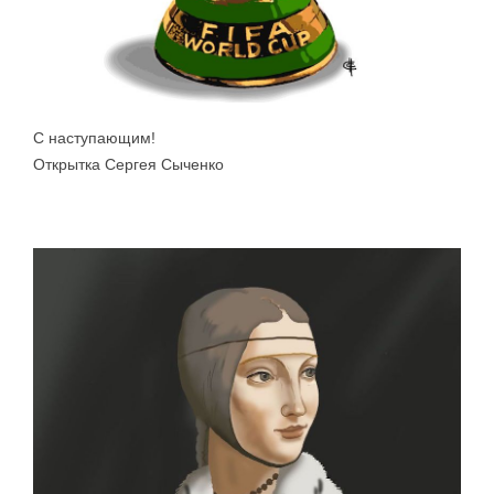
С наступающим!
Открытка Сергея Сыченко