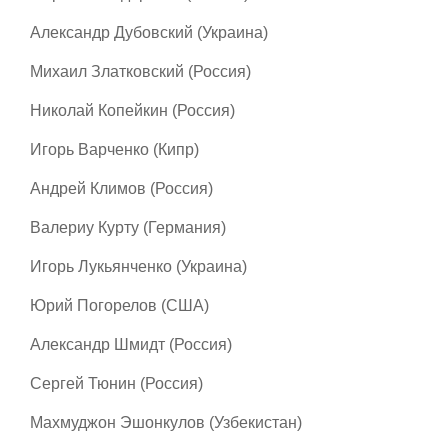
Александр Дубовский (Украина)
Михаил Златковский (Россия)
Николай Копейкин (Россия)
Игорь Варченко (Кипр)
Андрей Климов (Россия)
Валериу Курту (Германия)
Игорь Лукьянченко (Украина)
Юрий Погорелов (США)
Александр Шмидт (Россия)
Сергей Тюнин (Россия)
Махмуджон Эшонкулов (Узбекистан)