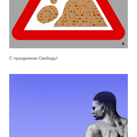
С праздником Свободы!