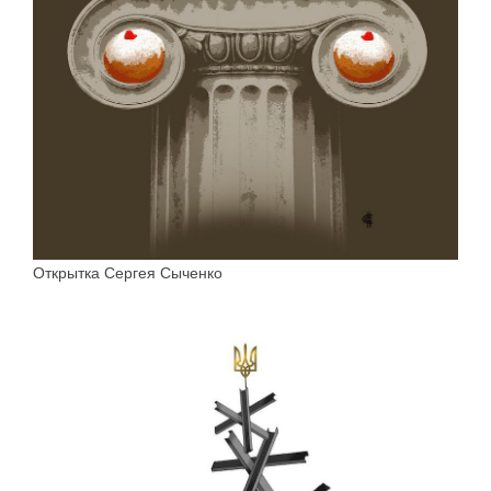
Открытка Сергея Сыченко