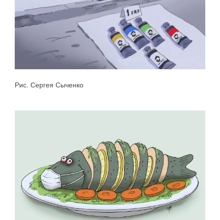
Рис. Сергея Сыченко