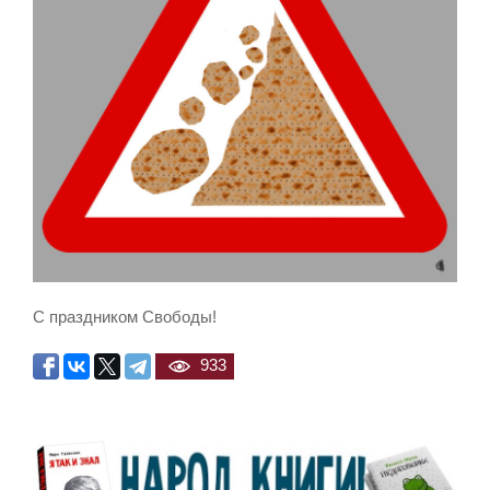
С праздником Свободы!
933