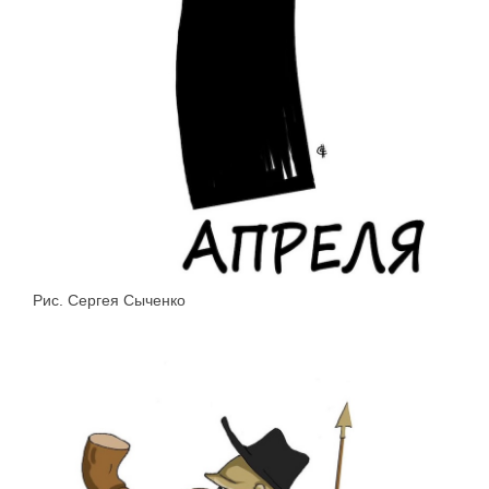
Рис. Сергея Сыченко