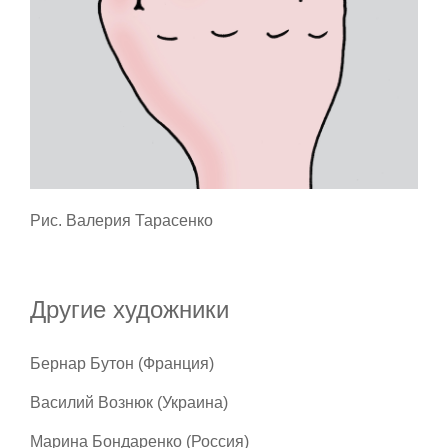
Рис. Валерия Тарасенко
Другие художники
Бернар Бутон (Франция)
Василий Вознюк (Украина)
Марина Бондаренко (Россия)