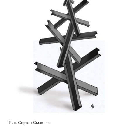
Рис. Сергея Сыченко