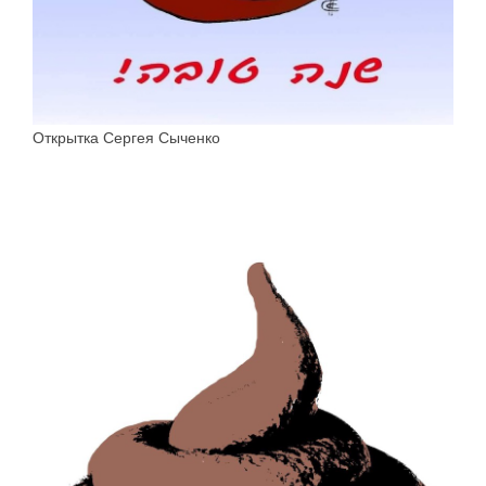
Открытка Сергея Сыченко