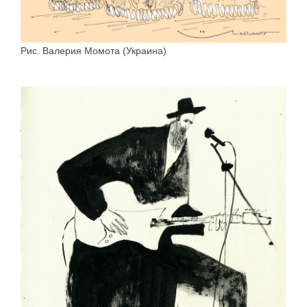
Рис. Валерия Момота (Украина)