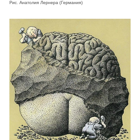
Рис. Анатолия Лернера (Германия)