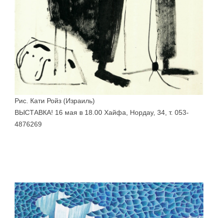
Рис. Кати Ройз (Израиль)
ВЫСТАВКА! 16 мая в 18.00 Хайфа, Нордау, 34, т. 053-
4876269