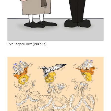
Рис. Керен Кит (Англия)