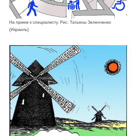
На прием к специалисту. Рис. Татьяны Зеленченко
(Израиль)