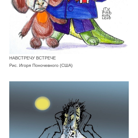
НАВСТРЕЧУ ВСТРЕЧЕ
Рис. Игоря Поночевного (США)