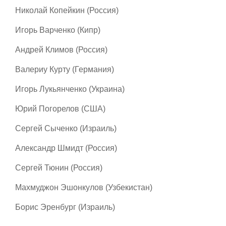
Николай Копейкин (Россия)
Игорь Варченко (Кипр)
Андрей Климов (Россия)
Валериу Курту (Германия)
Игорь Лукьянченко (Украина)
Юрий Погорелов (США)
Сергей Сыченко (Израиль)
Александр Шмидт (Россия)
Сергей Тюнин (Россия)
Махмуджон Эшонкулов (Узбекистан)
Борис Эренбург (Израиль)