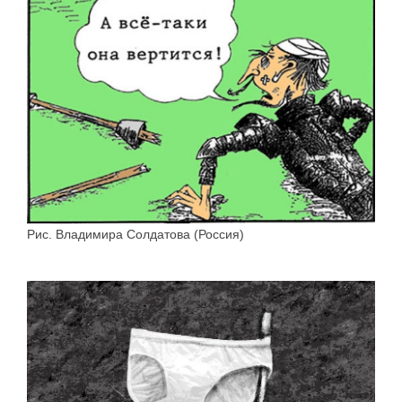
Рис. Владимира Солдатова (Россия)