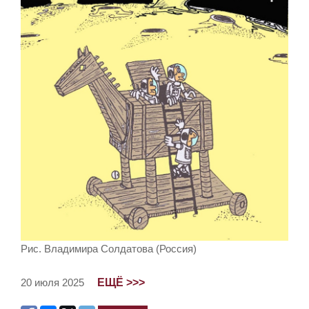
Рис. Владимира Солдатова (Россия)
ЕЩЁ >>>
20 июля 2025