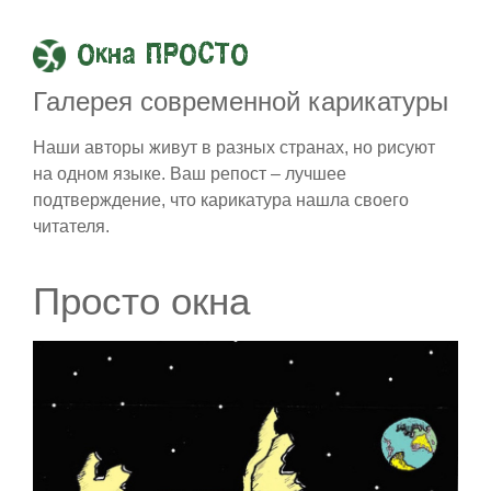
Окна ПРОСТО
Галерея современной карикатуры
Наши авторы живут в разных странах, но рисуют
на одном языке. Ваш репост – лучшее
подтверждение, что карикатура нашла своего
читателя.
Просто окна