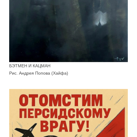
БЭТМЕН И КАЦМАН
Рис. Андрея Попова (Хайфа)