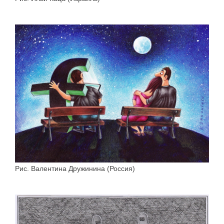
Рис. Валентина Дружинина (Россия)