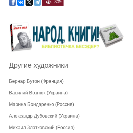
309
Другие художники
Бернар Бутон (Франция)
Василий Вознюк (Украина)
Марина Бондаренко (Россия)
Александр Дубовский (Украина)
Михаил Златковский (Россия)