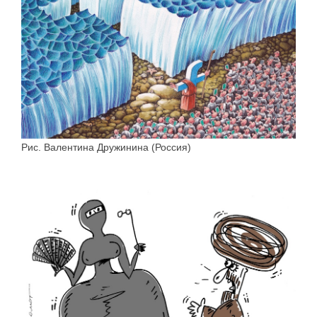
Рис. Валентина Дружинина (Россия)