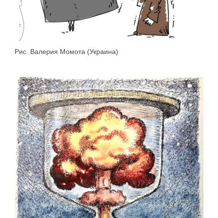
Рис. Валерия Момота (Украина)