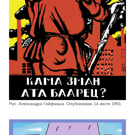
Рис. Александра Гейфмана. Опубликован 14 июля 1991