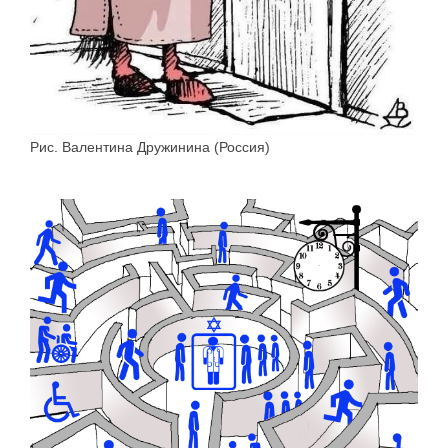
Рис. Валентина Дружинина (Россия)