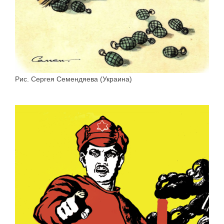
Рис. Сергея Семендяева (Украина)