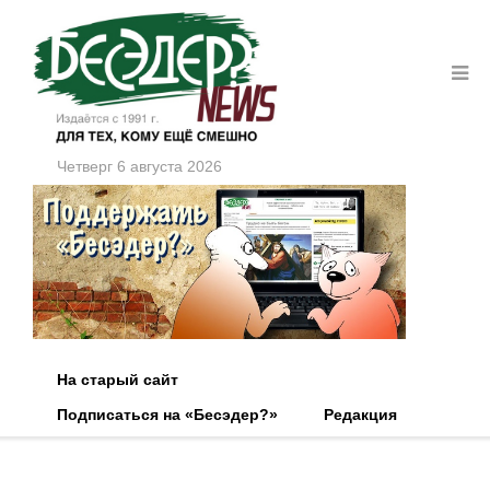
Четверг 6 августа 2026
На старый сайт
Подписаться на «Бесэдер?»
Редакция