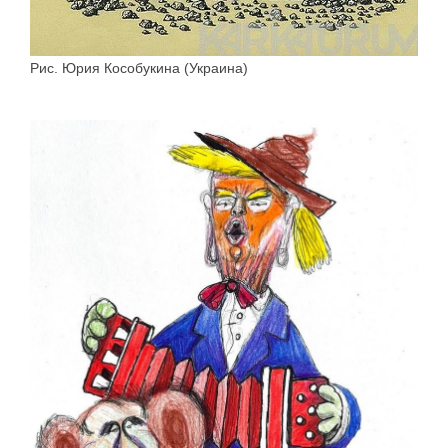
Рис. Юрия Кособукина (Украина)