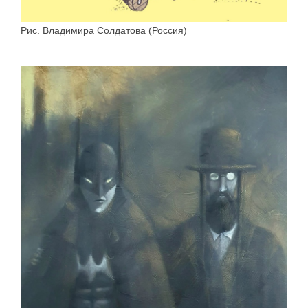
Рис. Владимира Солдатова (Россия)