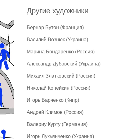
Другие художники
Бернар Бутон (Франция)
Василий Вознюк (Украина)
Марина Бондаренко (Россия)
Александр Дубовский (Украина)
Михаил Златковский (Россия)
Николай Копейкин (Россия)
Игорь Варченко (Кипр)
Андрей Климов (Россия)
Валериу Курту (Германия)
Игорь Лукьянченко (Украина)