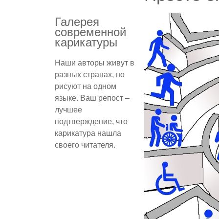
Галерея
современной
карикатуры
Наши авторы живут в
разных странах, но
рисуют на одном
языке. Ваш репост –
лучшее
подтверждение, что
карикатура нашла
своего читателя.