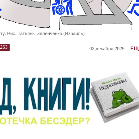
ту. Рис. Татьяны Зеленченко (Израиль)
263
ЕЩ
02 декабря 2025