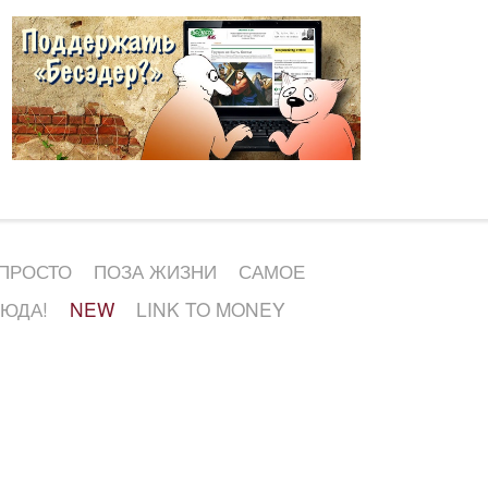
 ПРОСТО
ПОЗА ЖИЗНИ
САМОЕ
СЮДА!
NEW
LINK TO MONEY