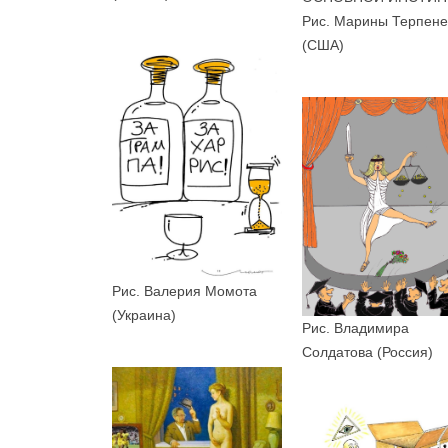
Рис. Марины Терпене
(США)
Рис. Валерия Момота
(Украина)
Рис. Владимира
Солдатова (Россия)