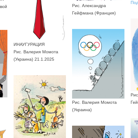
Под
Рис. Александра
вой
Гейфмана (Франция)
ИНАУГУРАЦИЯ
Рис. Валерия Момота
(Украина) 21.1.2025
Рис
Гей
Рис. Валерия Момота
(Украина)