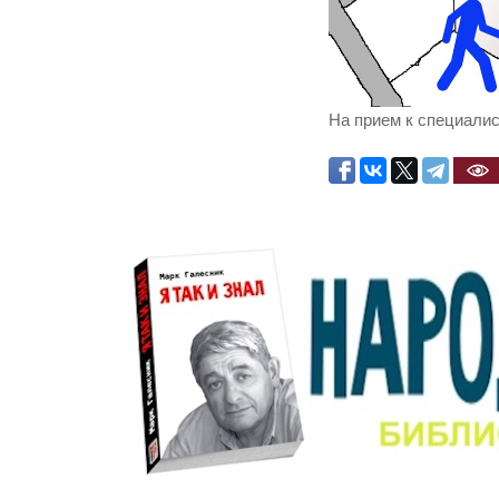
На прием к специалис