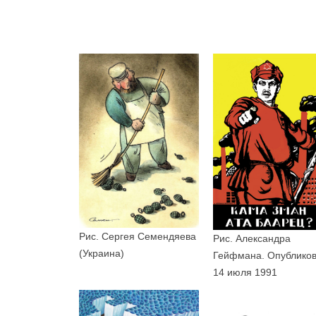
Рис. Сергея Семендяева
Рис. Александра
(Украина)
Гейфмана. Опублико
14 июля 1991