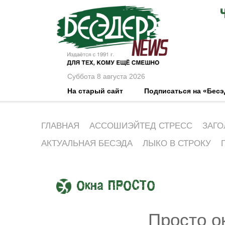
Суббота 8 августа 2026
На старый сайт
Подписаться на «Бес
ГЛАВНАЯ
АССОШИЭЙТЕД СТРЕСС
ЗАГО
АКТУАЛЬНАЯ БЕСЭДА
ЛЫКО В СТРОКУ
Окна ПРОСТО
Просто о