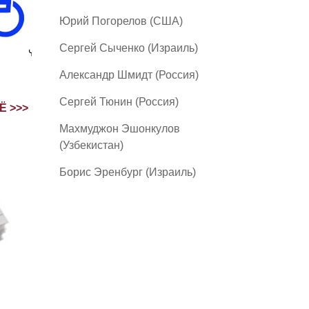
Юрий Погорелов (США)
Сергей Сыченко (Израиль)
Александр Шмидт (Россия)
Сергей Тюнин (Россия)
Ё >>>
Махмуджон Эшонкулов
(Узбекистан)
Борис Эренбург (Израиль)