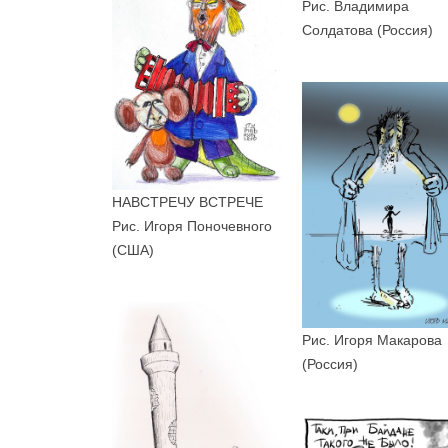
Рис. Владимира
Солдатова (Россия)
НАВСТРЕЧУ ВСТРЕЧЕ
Рис. Игоря Поночевного
(США)
Рис. Игоря Макарова
(Россия)