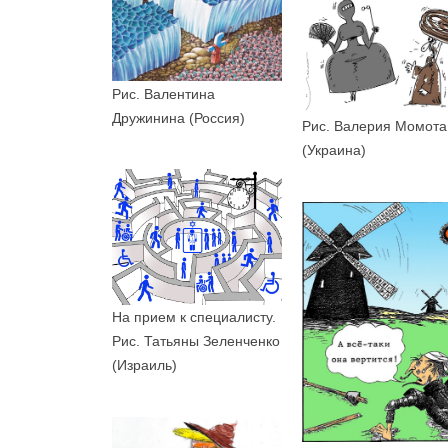
Рис. Валентина
Дружинина (Россия)
Рис. Валерия Момота
(Украина)
На прием к специалисту.
Рис. Татьяны Зеленченко
(Израиль)