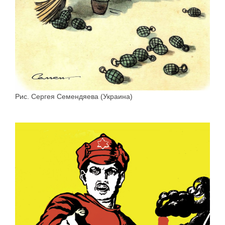
Рис. Сергея Семендяева (Украина)