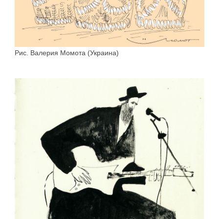
Рис. Валерия Момота (Украина)