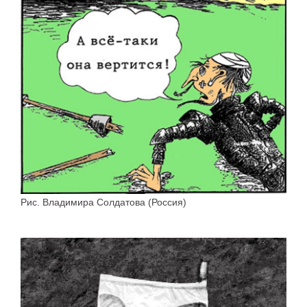
Рис. Владимира Солдатова (Россия)