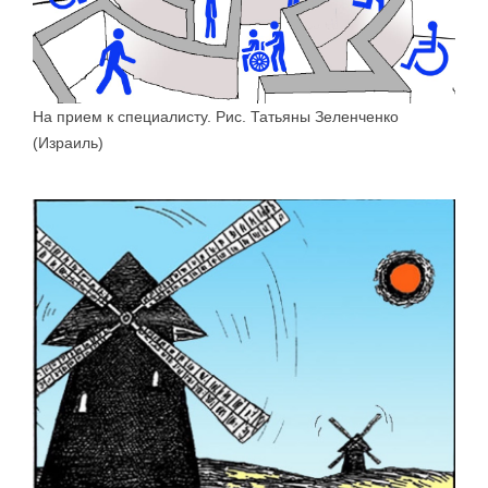
На прием к специалисту. Рис. Татьяны Зеленченко
(Израиль)