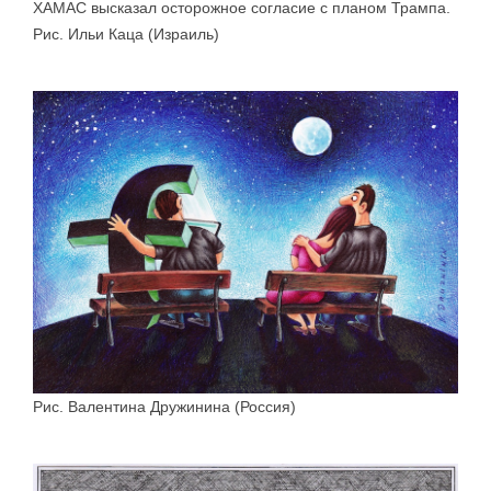
ХАМАС высказал осторожное согласие с планом Трампа.
Рис. Ильи Каца (Израиль)
Рис. Валентина Дружинина (Россия)