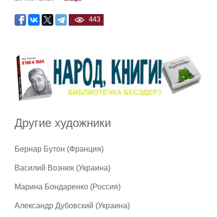
443
Другие художники
Бернар Бутон (Франция)
Василий Вознюк (Украина)
Марина Бондаренко (Россия)
Александр Дубовский (Украина)