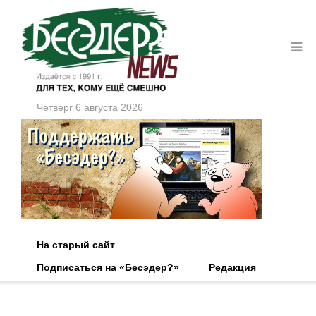
Четверг 6 августа 2026
На старый сайт
Подписаться на «Бесэдер?»
Редакция