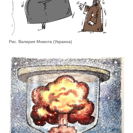
Рис. Валерия Момота (Украина)