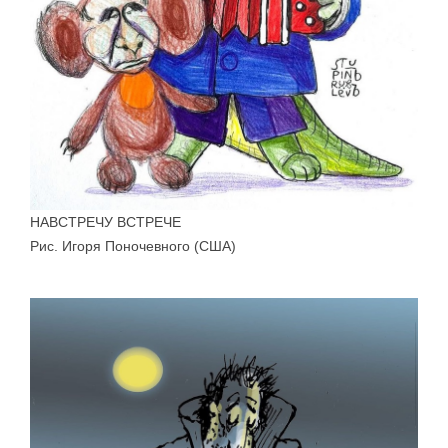
НАВСТРЕЧУ ВСТРЕЧЕ
Рис. Игоря Поночевного (США)