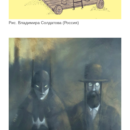
Рис. Владимира Солдатова (Россия)