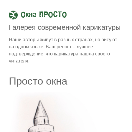
Окна ПРОСТО
Галерея современной карикатуры
Наши авторы живут в разных странах, но рисуют
на одном языке. Ваш репост – лучшее
подтверждение, что карикатура нашла своего
читателя.
Просто окна