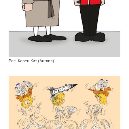
Рис. Керен Кит (Англия)