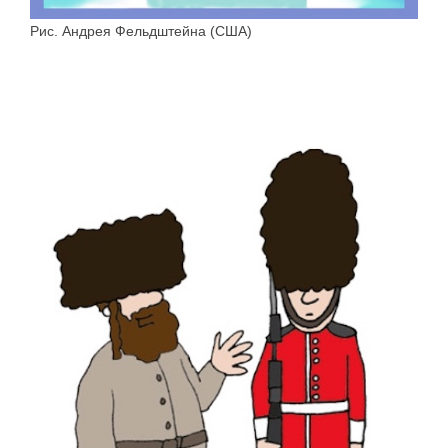
Рис. Андрея Фельдштейна (США)