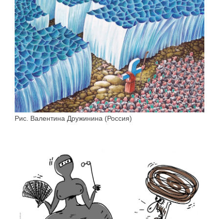
Рис. Валентина Дружинина (Россия)