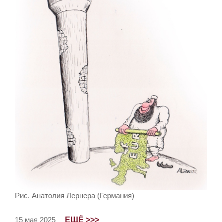
Рис. Анатолия Лернера (Германия)
ЕЩЁ >>>
15 мая 2025