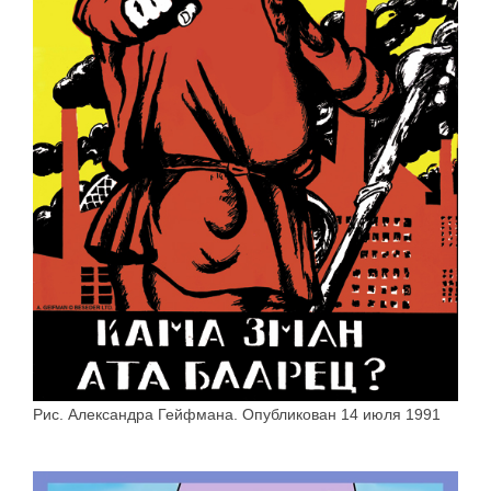
Рис. Александра Гейфмана. Опубликован 14 июля 1991