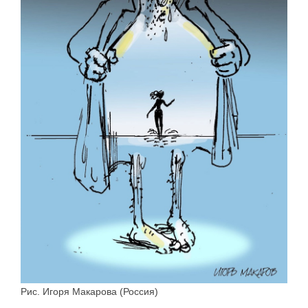
Рис. Игоря Макарова (Россия)