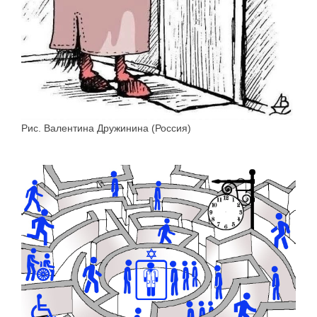
Рис. Валентина Дружинина (Россия)