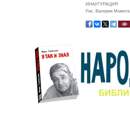
ИНАУГУРАЦИЯ
Рис. Валерия Момота 