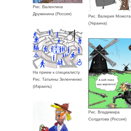
Рис. Валентина
Дружинина (Россия)
Рис. Валерия Момота
(Украина)
На прием к специалисту.
Рис. Татьяны Зеленченко
(Израиль)
Рис. Владимира
Солдатова (Россия)