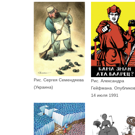
Рис. Сергея Семендяева
Рис. Александра
(Украина)
Гейфмана. Опублико
14 июля 1991