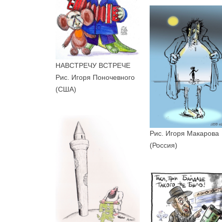
НАВСТРЕЧУ ВСТРЕЧЕ
Рис. Игоря Поночевного
(США)
Рис. Игоря Макарова
(Россия)