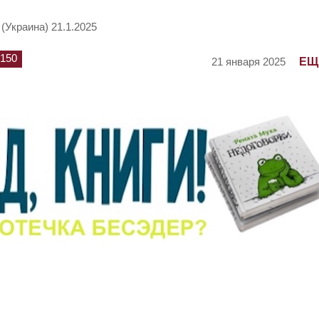
(Украина) 21.1.2025
150
ЕЩ
21 января 2025