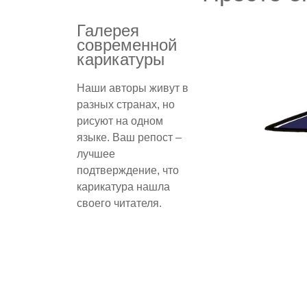
Галерея
современной
карикатуры
Наши авторы живут в
разных странах, но
рисуют на одном
языке. Ваш репост –
лучшее
подтверждение, что
карикатура нашла
своего читателя.