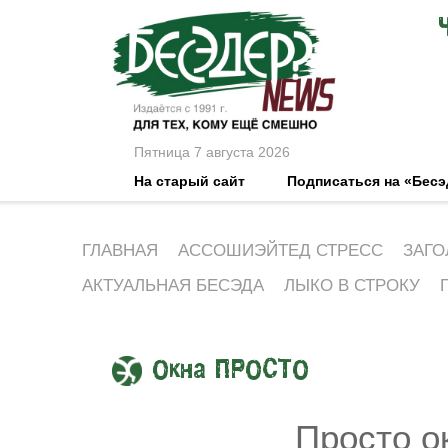
Пятница 7 августа 2026
На старый сайт
Подписаться на «Бес
ГЛАВНАЯ
АССОШИЭЙТЕД СТРЕСС
ЗАГО
АКТУАЛЬНАЯ БЕСЭДА
ЛЫКО В СТРОКУ
Окна ПРОСТО
Просто о