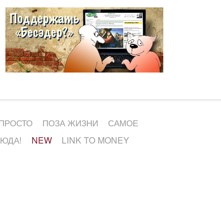
 ПРОСТО
ПОЗА ЖИЗНИ
САМОЕ
СЮДА!
NEW
LINK TO MONEY