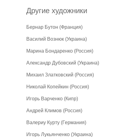
Другие художники
Бернар Бутон (Франция)
Василий Вознюк (Украина)
Марина Бондаренко (Россия)
Александр Дубовский (Украина)
Михаил Златковский (Россия)
Николай Копейкин (Россия)
Игорь Варченко (Кипр)
Андрей Климов (Россия)
Валериу Курту (Германия)
Игорь Лукьянченко (Украина)