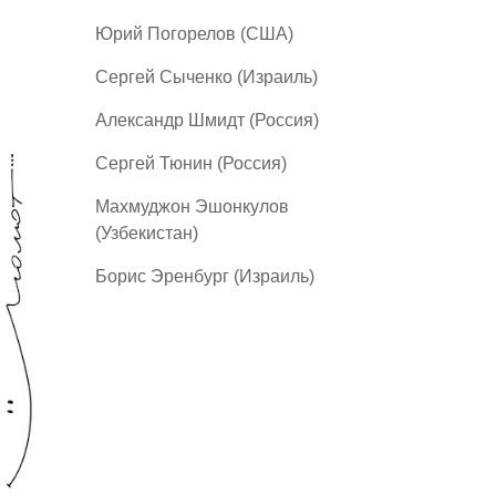
Юрий Погорелов (США)
Сергей Сыченко (Израиль)
Александр Шмидт (Россия)
Сергей Тюнин (Россия)
Махмуджон Эшонкулов
(Узбекистан)
Борис Эренбург (Израиль)