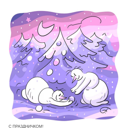
С ПРАЗДНИЧКОМ!