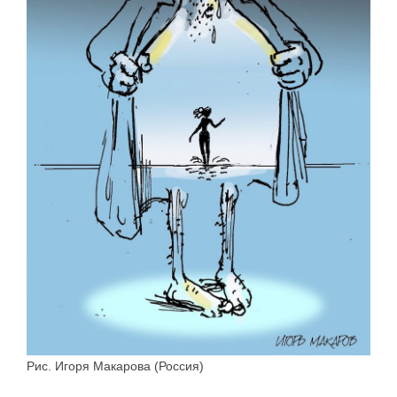
Рис. Игоря Макарова (Россия)