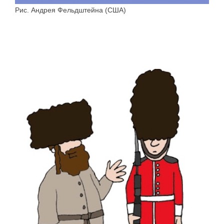
Рис. Андрея Фельдштейна (США)