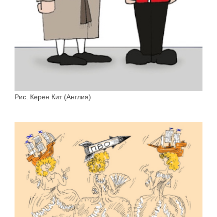
Рис. Керен Кит (Англия)