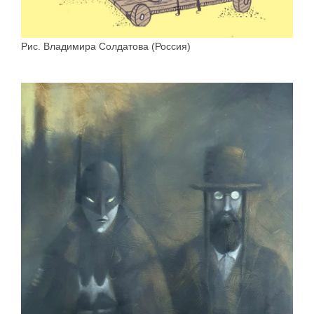
Рис. Владимира Солдатова (Россия)