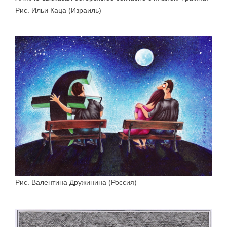
Рис. Ильи Каца (Израиль)
Рис. Валентина Дружинина (Россия)