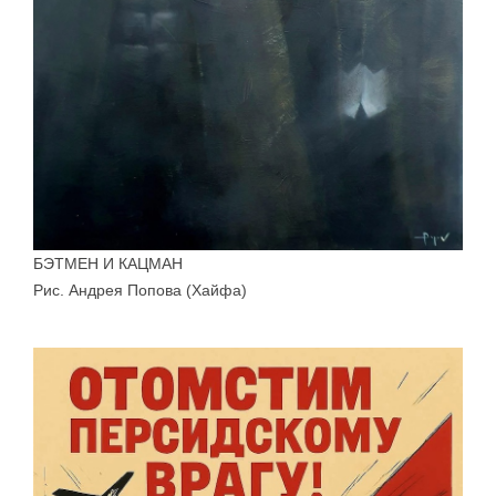
БЭТМЕН И КАЦМАН
Рис. Андрея Попова (Хайфа)