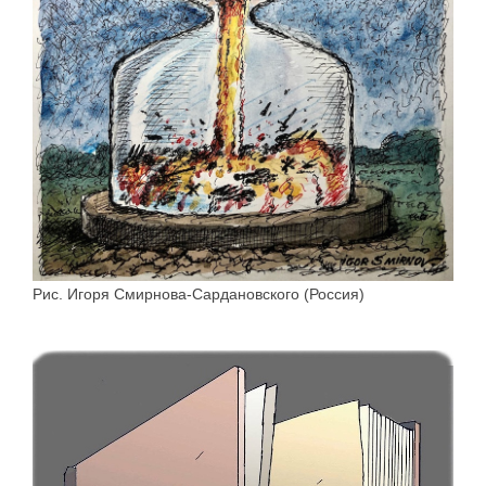
Рис. Игоря Смирнова-Сардановского (Россия)