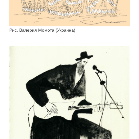
Рис. Валерия Момота (Украина)