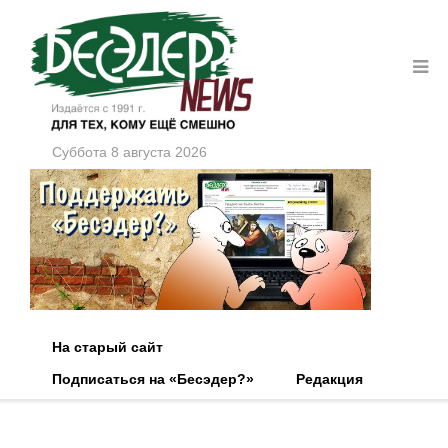
Суббота 8 августа 2026
На старый сайт
Подписаться на «Бесэдер?»
Редакция