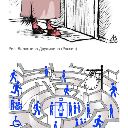
Рис. Валентина Дружинина (Россия)