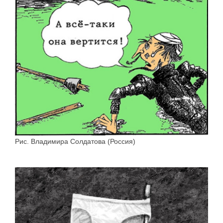
Рис. Владимира Солдатова (Россия)