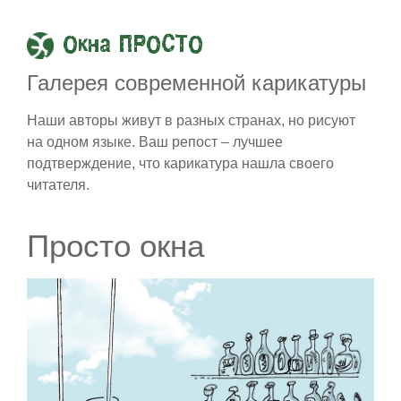
Окна ПРОСТО
Галерея современной карикатуры
Наши авторы живут в разных странах, но рисуют
на одном языке. Ваш репост – лучшее
подтверждение, что карикатура нашла своего
читателя.
Просто окна