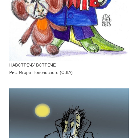
НАВСТРЕЧУ ВСТРЕЧЕ
Рис. Игоря Поночевного (США)