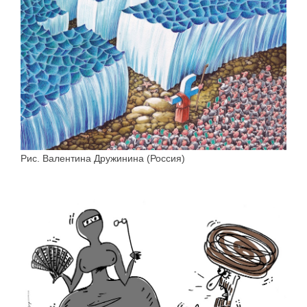
Рис. Валентина Дружинина (Россия)