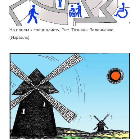
На прием к специалисту. Рис. Татьяны Зеленченко
(Израиль)