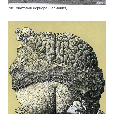
Рис. Анатолия Лернера (Германия)