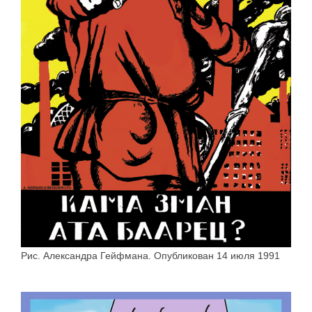
Рис. Александра Гейфмана. Опубликован 14 июля 1991