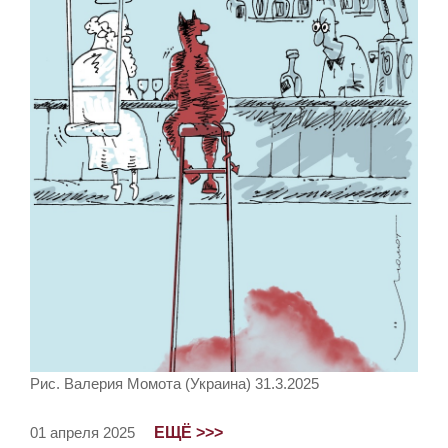
Рис. Валерия Момота (Украина) 31.3.2025
ЕЩЁ >>>
01 апреля 2025