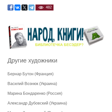
482
Другие художники
Бернар Бутон (Франция)
Василий Вознюк (Украина)
Марина Бондаренко (Россия)
Александр Дубовский (Украина)