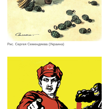
Рис. Сергея Семендяева (Украина)