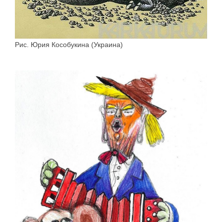
Рис. Юрия Кособукина (Украина)