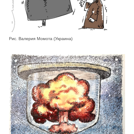
Рис. Валерия Момота (Украина)