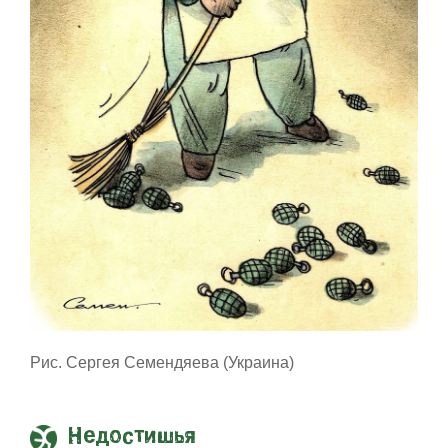
Рис. Сергея Семендяева (Украина)
Недостишья