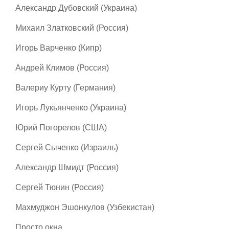
Александр Дубовский (Украина)
Михаил Златковский (Россия)
Игорь Варченко (Кипр)
Андрей Климов (Россия)
Валериу Курту (Германия)
Игорь Лукьянченко (Украина)
Юрий Погорелов (США)
Сергей Сыченко (Израиль)
Александр Шмидт (Россия)
Сергей Тюнин (Россия)
Махмуджон Эшонкулов (Узбекистан)
Просто окна