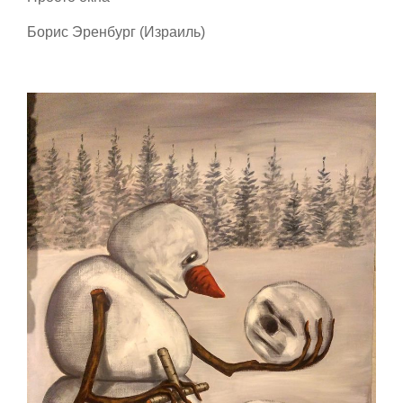
Борис Эренбург (Израиль)