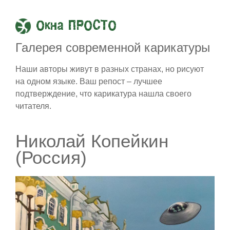
Окна ПРОСТО
Галерея современной карикатуры
Наши авторы живут в разных странах, но рисуют
на одном языке. Ваш репост – лучшее
подтверждение, что карикатура нашла своего
читателя.
Николай Копейкин
(Россия)