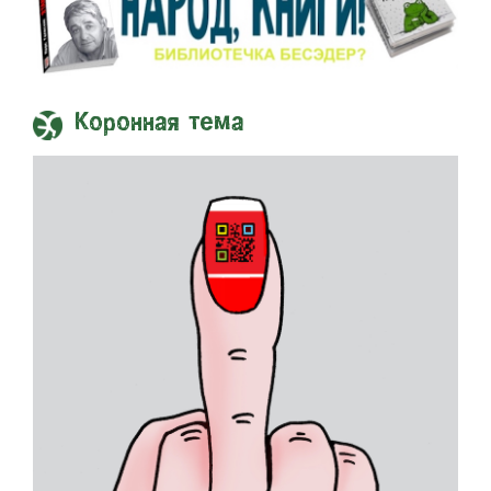
Коронная тема