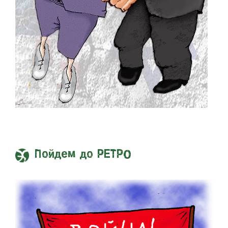
Пойдем до РЕТРО