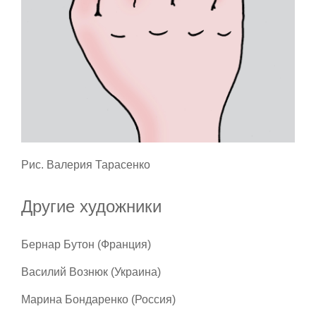
Рис. Валерия Тарасенко
Другие художники
Бернар Бутон (Франция)
Василий Вознюк (Украина)
Марина Бондаренко (Россия)