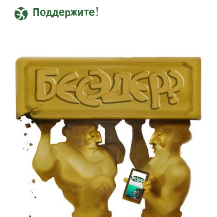
Поддержите!