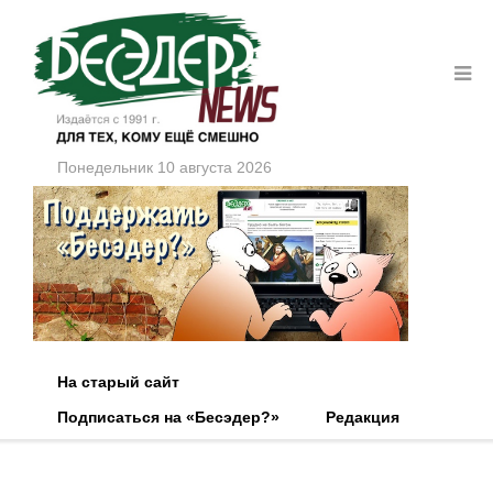
Понедельник 10 августа 2026
На старый сайт
Подписаться на «Бесэдер?»
Редакция