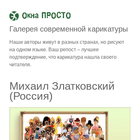
Окна ПРОСТО
Галерея современной карикатуры
Наши авторы живут в разных странах, но рисуют
на одном языке. Ваш репост – лучшее
подтверждение, что карикатура нашла своего
читателя.
Михаил Златковский
(Россия)