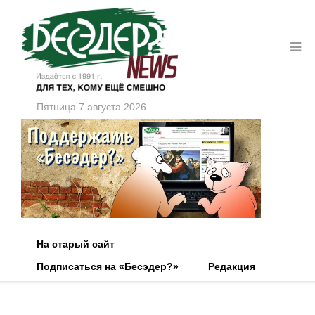
Пятница 7 августа 2026
На старый сайт
Подписаться на «Бесэдер?»
Редакция