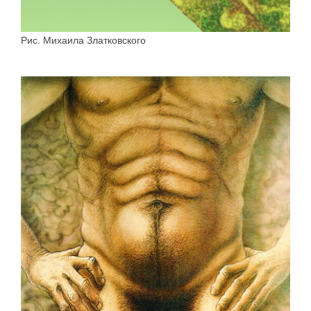
Рис. Михаила Златковского