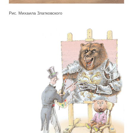
Рис. Михаила Златковского