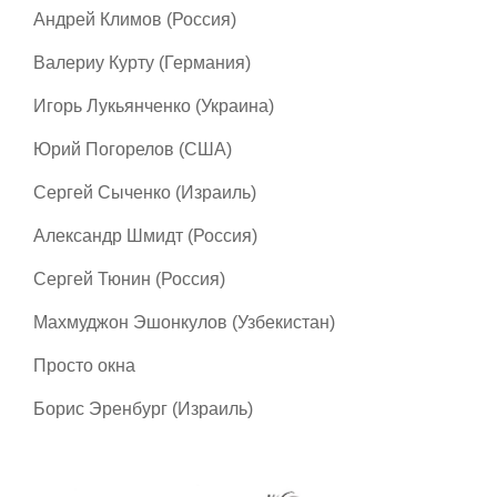
Андрей Климов (Россия)
Валериу Курту (Германия)
Игорь Лукьянченко (Украина)
Юрий Погорелов (США)
Сергей Сыченко (Израиль)
Александр Шмидт (Россия)
Сергей Тюнин (Россия)
Махмуджон Эшонкулов (Узбекистан)
Просто окна
Борис Эренбург (Израиль)