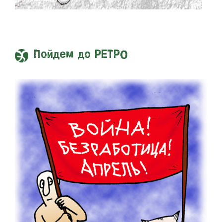
Пойдем до РЕТРО