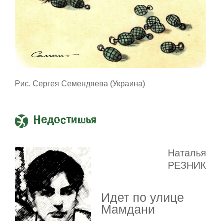
Рис. Сергея Семендяева (Украина)
Недостишья
Наталья
РЕЗНИК
Идет по улице
Мамдани