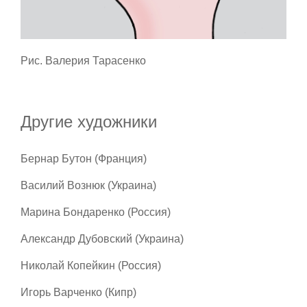
Рис. Валерия Тарасенко
Другие художники
Бернар Бутон (Франция)
Василий Вознюк (Украина)
Марина Бондаренко (Россия)
Александр Дубовский (Украина)
Николай Копейкин (Россия)
Игорь Варченко (Кипр)