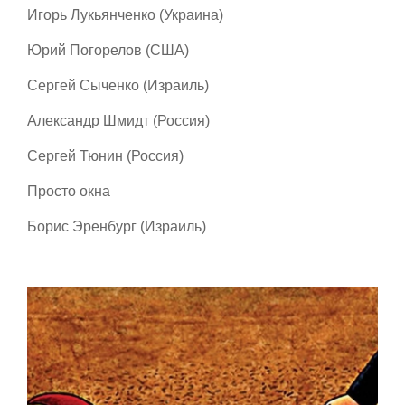
Игорь Лукьянченко (Украина)
Юрий Погорелов (США)
Сергей Сыченко (Израиль)
Александр Шмидт (Россия)
Сергей Тюнин (Россия)
Просто окна
Борис Эренбург (Израиль)