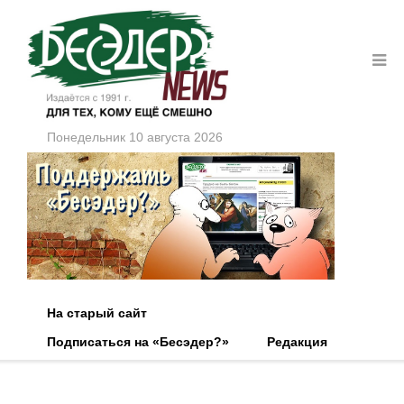
Понедельник 10 августа 2026
На старый сайт
Подписаться на «Бесэдер?»
Редакция