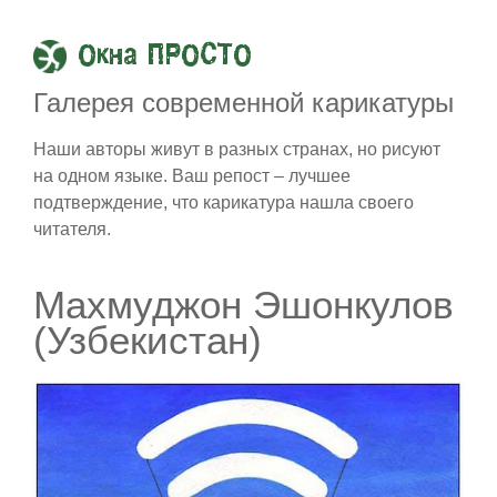
Окна ПРОСТО
Галерея современной карикатуры
Наши авторы живут в разных странах, но рисуют
на одном языке. Ваш репост – лучшее
подтверждение, что карикатура нашла своего
читателя.
Махмуджон Эшонкулов
(Узбекистан)