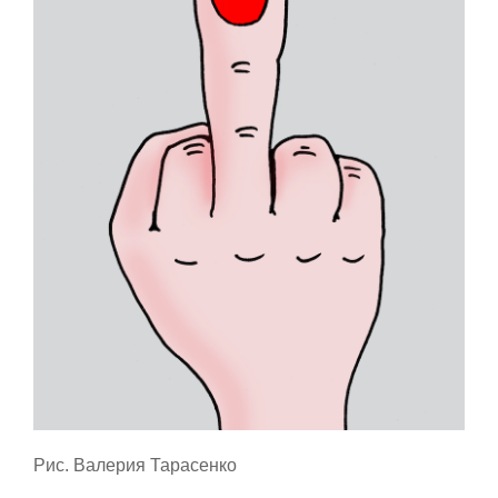
Рис. Валерия Тарасенко