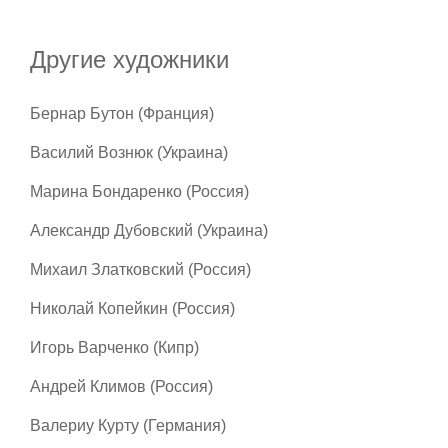
Другие художники
Бернар Бутон (Франция)
Василий Вознюк (Украина)
Марина Бондаренко (Россия)
Александр Дубовский (Украина)
Михаил Златковский (Россия)
Николай Копейкин (Россия)
Игорь Варченко (Кипр)
Андрей Климов (Россия)
Валериу Курту (Германия)