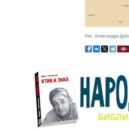
Рис. Александра Дуб