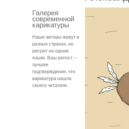
Галерея
современной
карикатуры
Наши авторы живут в
разных странах, но
рисуют на одном
языке. Ваш репост –
лучшее
подтверждение, что
карикатура нашла
своего читателя.