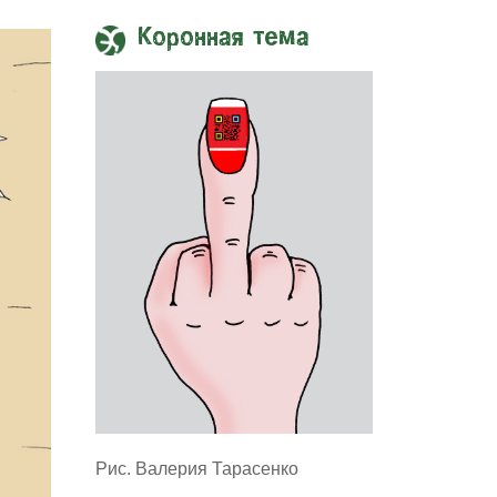
Коронная тема
Рис. Валерия Тарасенко