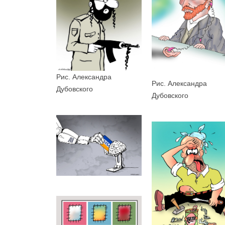
Рис. Александра
Рис. Александра
Дубовского
Дубовского