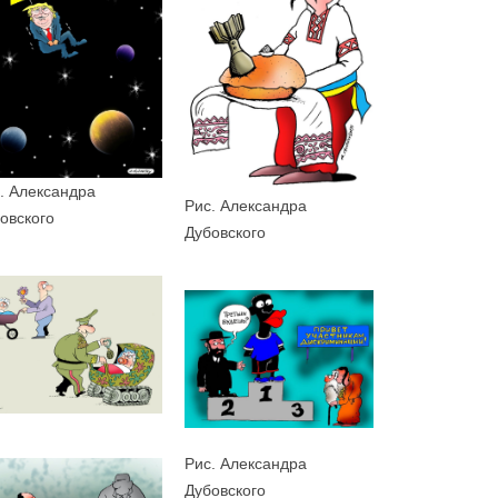
. Александра
Рис. Александра
овского
Дубовского
Рис. Александра
Дубовского