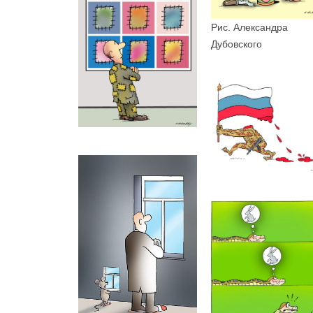
Рис. Александра
Дубовского