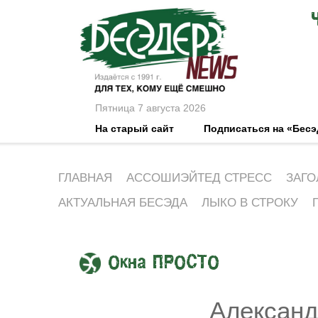
Пятница 7 августа 2026
На старый сайт
Подписаться на «Бес
ГЛАВНАЯ
АССОШИЭЙТЕД СТРЕСС
ЗАГО
АКТУАЛЬНАЯ БЕСЭДА
ЛЫКО В СТРОКУ
Окна ПРОСТО
Александ