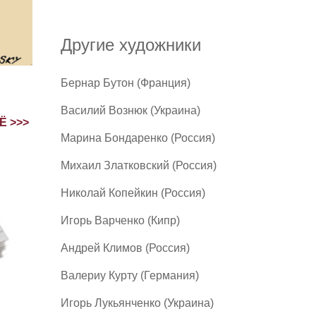
Другие художники
Бернар Бутон (Франция)
Василий Вознюк (Украина)
Ё >>>
Марина Бондаренко (Россия)
Михаил Златковский (Россия)
Николай Копейкин (Россия)
Игорь Варченко (Кипр)
Андрей Климов (Россия)
Валериу Курту (Германия)
Игорь Лукьянченко (Украина)