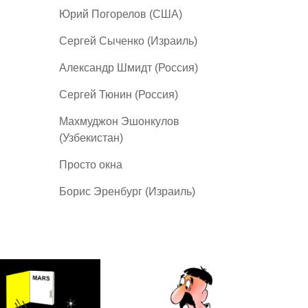
Юрий Погорелов (США)
Сергей Сыченко (Израиль)
Александр Шмидт (Россия)
Сергей Тюнин (Россия)
Махмуджон Эшонкулов
(Узбекистан)
Просто окна
Борис Эренбург (Израиль)