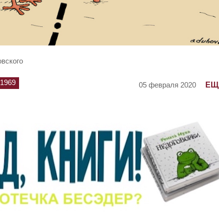
овского
1969
ЕЩ
05 февраля 2020