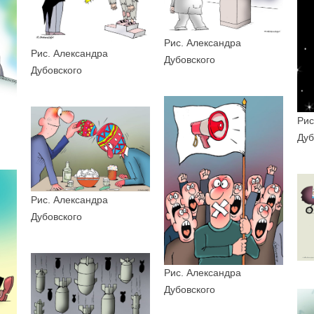
Рис. Александра
Рис. Александра
Дубовского
Дубовского
Рис
Дуб
Рис. Александра
Дубовского
Рис. Александра
Дубовского