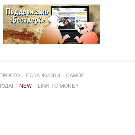
 ПРОСТО
ПОЗА ЖИЗНИ
САМОЕ
СЮДА!
NEW
LINK TO MONEY