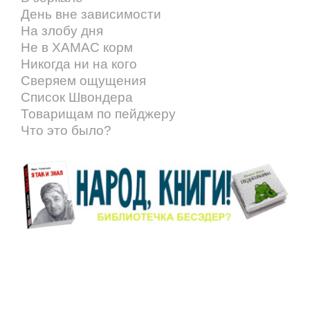
День вне зависимости
На злобу дня
Не в ХАМАС корм
Никогда ни на кого
Сверяем ощущения
Список Швондера
Товарищам по пейджеру
Что это было?