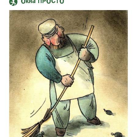
Окна ПРОСТО