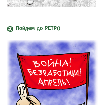
Пойдем до РЕТРО