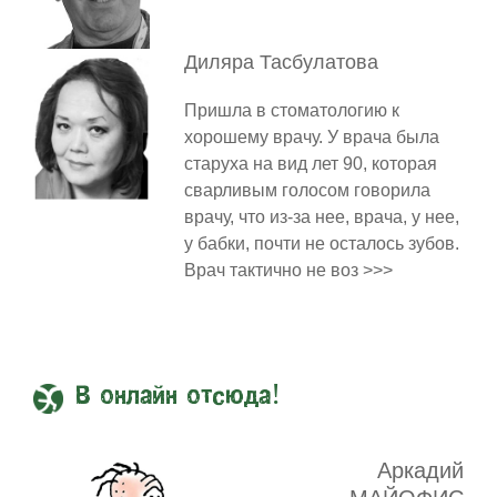
Диляра
Тасбулатова
Пришла в стоматологию к
хорошему врачу. У врача была
старуха на вид лет 90, которая
сварливым голосом говорила
врачу, что из-за нее, врача, у нее,
у бабки, почти не осталось зубов.
Врач тактично не воз >>>
В онлайн отсюда!
Аркадий