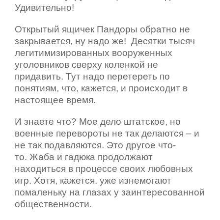
Удивительно!
Открытый ящичек Пандоры обратно не
закрывается, ну надо же!
Десятки тысяч
легитимизированных вооруженных
уголовников сверху коленкой не
придавить. Тут надо перетереть по
понятиям, что, кажется, и происходит в
настоящее время.
И знаете что? Мое дело штатское, но
военные перевороты не так делаются – и
не так подавляются. Это другое что-
то. Жаба и гадюка продолжают
находиться в процессе своих любовных
игр. Хотя, кажется, уже изнемогают
помаленьку на глазах у заинтересованной
общественности.