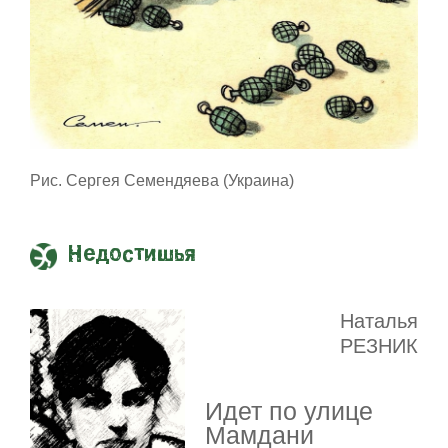
Рис. Сергея Семендяева (Украина)
Недостишья
Наталья
РЕЗНИК
Идет по улице
Мамдани