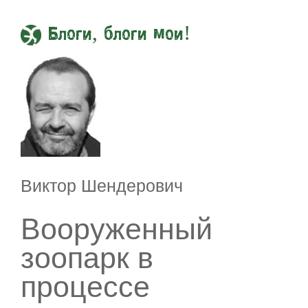
Блоги, блоги мои!
Виктор Шендерович
Вооруженный
зоопарк в
процессе