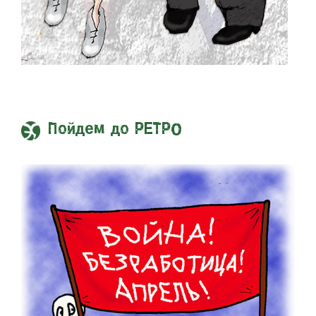
Пойдем до РЕТРО