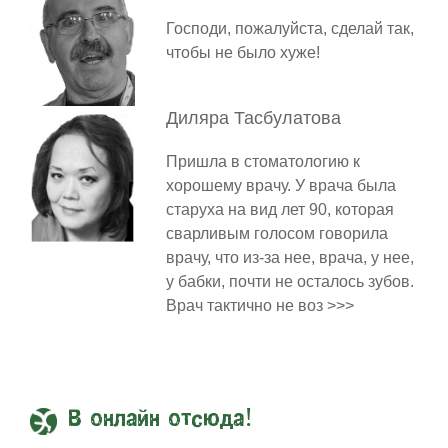
Господи, пожалуйста, сделай так,
чтобы не было хуже!
Диляра
Тасбулатова
Пришла в стоматологию к
хорошему врачу. У врача была
старуха на вид лет 90, которая
сварливым голосом говорила
врачу, что из-за нее, врача, у нее,
у бабки, почти не осталось зубов.
Врач тактично не воз >>>
В онлайн отсюда!