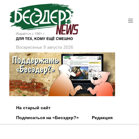
Воскресенье 9 августа 2026
На старый сайт
Подписаться на «Бесэдер?»
Редакция