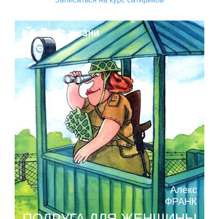
Поза жизни
Алекс
ФРАНК
ПОДРУГА ДЛЯ ЖЕНЩИНЫ