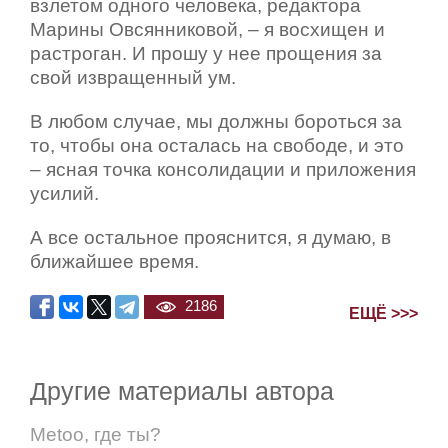
взлетом одного человека, редактора
Марины Овсянниковой, – я восхищен и
растроган. И прошу у нее прощения за
свой извращенный ум.
В любом случае, мы должны бороться за
то, чтобы она осталась на свободе, и это
– ясная точка консолидации и приложения
усилий.
А все остальное прояснится, я думаю, в
ближайшее время.
2186
ЕЩЁ >>>
Другие материалы автора
Metoo, где ты?