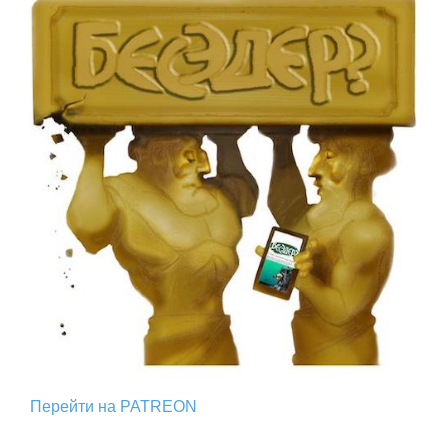
Перейти на PATREON