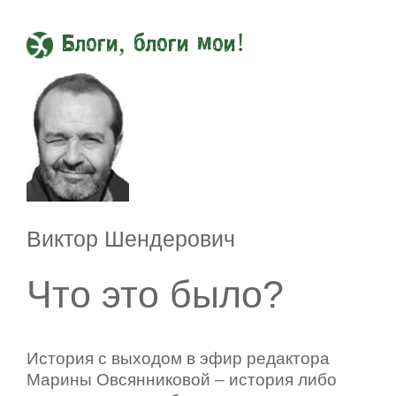
Блоги, блоги мои!
Виктор Шендерович
Что это было?
История с выходом в эфир редактора
Марины Овсянниковой – история либо