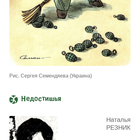
Рис. Сергея Семендяева (Украина)
Недостишья
Наталья
РЕЗНИК