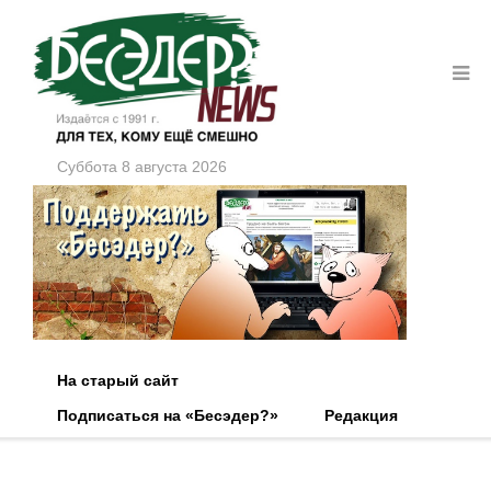
Суббота 8 августа 2026
На старый сайт
Подписаться на «Бесэдер?»
Редакция