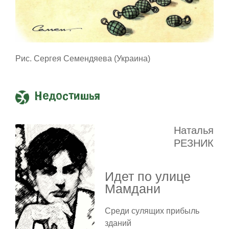
Рис. Сергея Семендяева (Украина)
Недостишья
Наталья
РЕЗНИК
Идет по улице
Мамдани
Среди сулящих прибыль
зданий