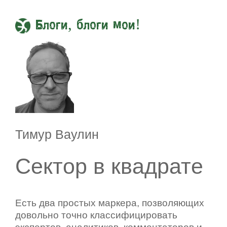
Блоги, блоги мои!
Тимур Ваулин
Сектор в квадрате
Есть два простых маркера, позволяющих
довольно точно классифицировать