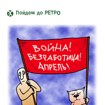
Пойдем до РЕТРО