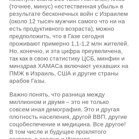
(точнее, минус) «естественная убыль» в
результате бесконечных войн с Израилем
(около 12 тысяч мужчин самого что ни на
есть продуктивного возраста), можно
предположить, что в Газе сегодня
проживают примерно 1,1-1,2 млн жителей.
Но, конечно, и эта цифра преувеличена,
так как в свою статистику ЦСБ, минфин и
минздрав ХАМАСа включают уехавших на
ПМЖ в Израиль, США и другие страны
арабов Газы.
Важно понять, что разница между
миллионом и двумя – это не только
совсем иная демография. Это и другая
плотность населения, другой ВВП, другие
соцобеспечение и медицина. Все другое!
В том числе и будущее проклятого