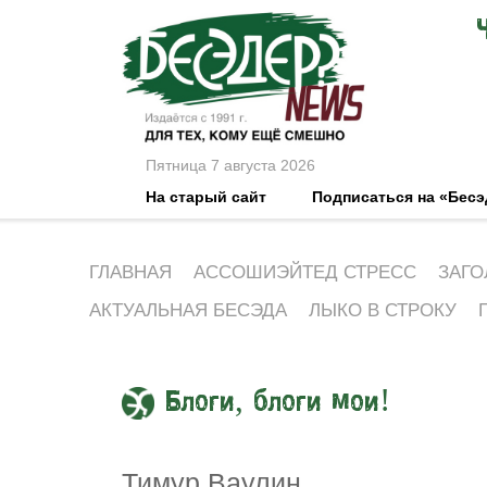
Пятница 7 августа 2026
На старый сайт
Подписаться на «Бес
ГЛАВНАЯ
АССОШИЭЙТЕД СТРЕСС
ЗАГО
АКТУАЛЬНАЯ БЕСЭДА
ЛЫКО В СТРОКУ
Блоги, блоги мои!
Тимур Ваулин