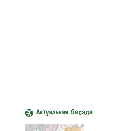
Актуальная бесэда