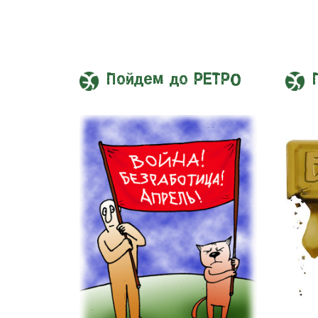
Пойдем до РЕТРО