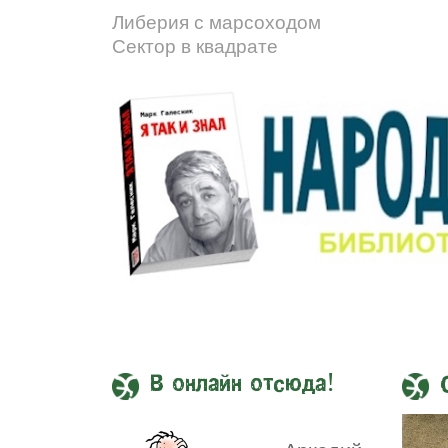
Либерия с марсоходом
Сектор в квадрате
В онлайн отсюда!