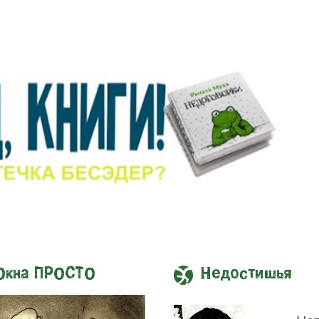
Окна ПРОСТО
Недостишья