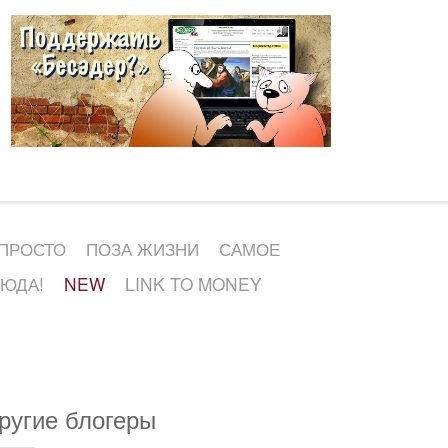
 ПРОСТО
ПОЗА ЖИЗНИ
САМОЕ
СЮДА!
NEW
LINK TO MONEY
ругие блогеры