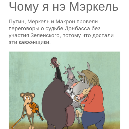
Чому я нэ Мэркель
Путин, Меркель и Макрон провели
переговоры о судьбе Донбасса без
участия Зеленского, потому что достали
эти кавээнщики.