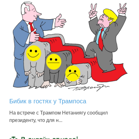
Бибик в гостях у Трампоса
На встрече с Трампом Нетаниягу сообщил
президенту, что для н...