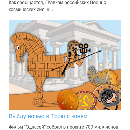
Как сообщается, Главком российских Военно-
космических сил, н...
Выйду ночью в Трою с конем
Фильм “Одиссей” собрал в прокате 700 миллионов