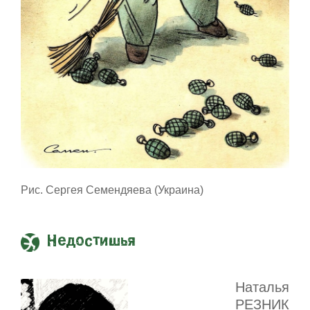
Рис. Сергея Семендяева (Украина)
Недостишья
Наталья
РЕЗНИК