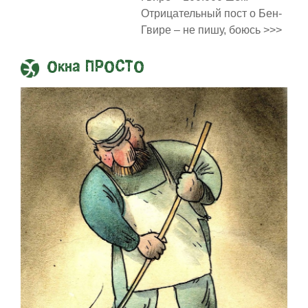
Отрицательный пост о Бен-
Гвире – не пишу, боюсь >>>
Окна ПРОСТО