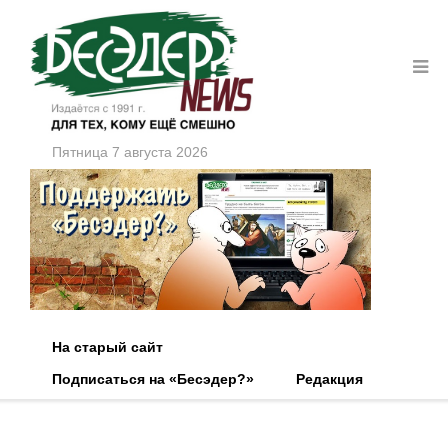
Пятница 7 августа 2026
На старый сайт
Подписаться на «Бесэдер?»
Редакция