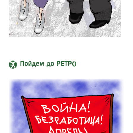
Пойдем до РЕТРО