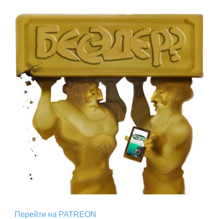
Перейти на PATREON