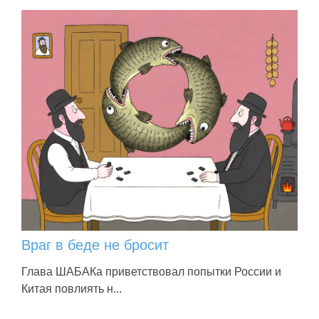
Враг в беде не бросит
Глава ШАБАКа приветствовал попытки России и
Китая повлиять н...