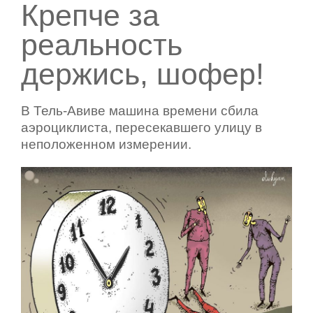
Крепче за
реальность
держись, шофер!
В Тель-Авиве машина времени сбила
аэроциклиста, пересекавшего улицу в
неположенном измерении.