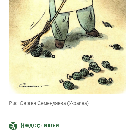
Рис. Сергея Семендяева (Украина)
Недостишья