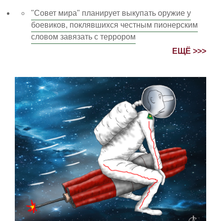
"Совет мира" планирует выкупать оружие у
боевиков, поклявшихся честным пионерским
словом завязать с террором
ЕЩЁ >>>