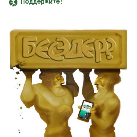
Поддержите!