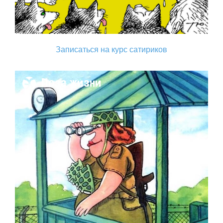
Записаться на курс сатириков
Поза жизни