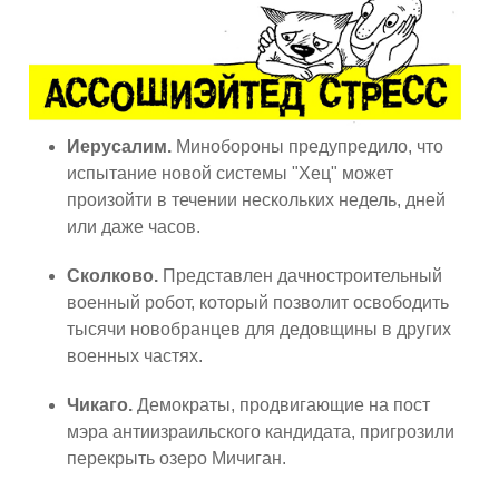
Иерусалим.
Минобороны предупредило, что
испытание новой системы "Хец" может
произойти в течении нескольких недель, дней
или даже часов.
Сколково.
Представлен дачностроительный
военный робот, который позволит освободить
тысячи новобранцев для дедовщины в других
военных частях.
Чикаго.
Демократы, продвигающие на пост
мэра антиизраильского кандидата, пригрозили
перекрыть озеро Мичиган.