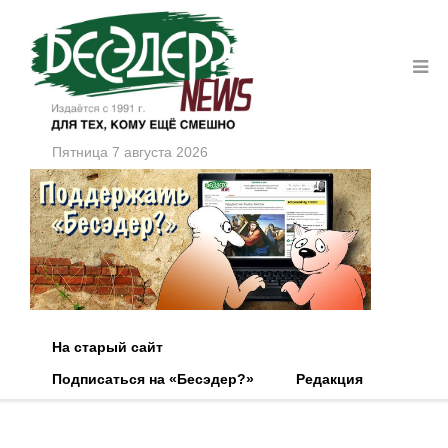
Пятница 7 августа 2026
На старый сайт
Подписаться на «Бесэдер?»
Редакция