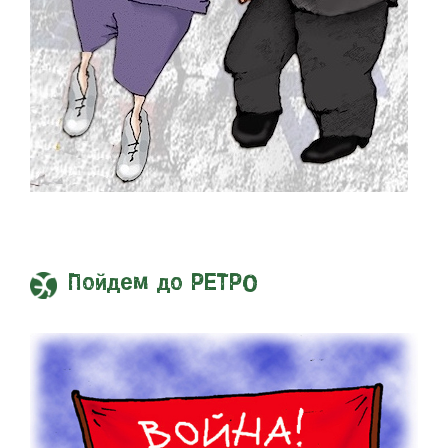
Пойдем до РЕТРО