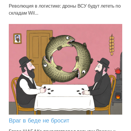
Революция в логистике: дроны ВСУ будут лететь по
складам Wil...
Враг в беде не бросит