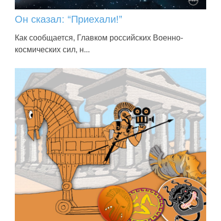
Он сказал: “Приехали!”
Как сообщается, Главком российских Военно-
космических сил, н...