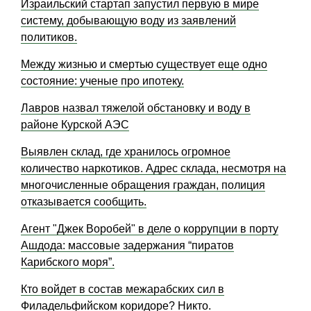
Израильский стартап запустил первую в мире
систему, добывающую воду из заявлений
политиков.
Между жизнью и смертью существует еще одно
состояние: ученые про ипотеку.
Лавров назвал тяжелой обстановку и воду в
районе Курской АЭС
Выявлен склад, где хранилось огромное
количество наркотиков. Адрес склада, несмотря на
многочисленные обращения граждан, полиция
отказывается сообщить.
Агент "Джек Воробей" в деле о коррупции в порту
Ашдода: массовые задержания “пиратов
Карибского моря”.
Кто войдет в состав межарабских сил в
Филадельфийском коридоре? Никто.