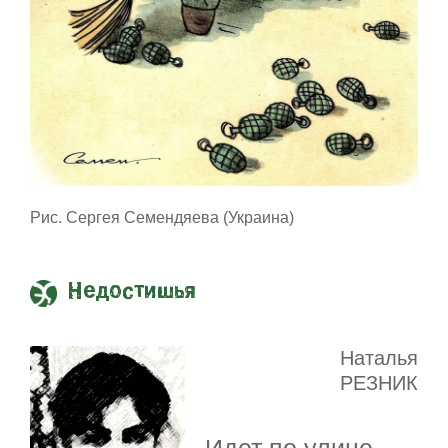
Рис. Сергея Семендяева (Украина)
Недостишья
Наталья
РЕЗНИК