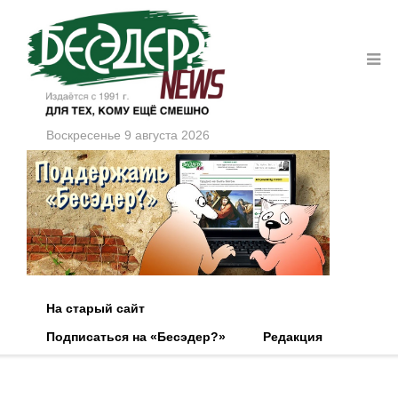
Воскресенье 9 августа 2026
На старый сайт
Подписаться на «Бесэдер?»
Редакция