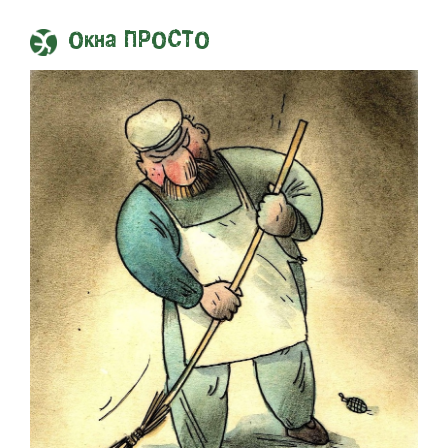
Окна ПРОСТО