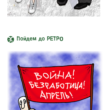
Пойдем до РЕТРО