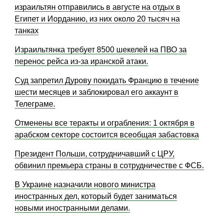
израильтян отправились в августе на отдых в
Египет и Иорданию, из них около 20 тысяч на
танках
Израильтянка требует 8500 шекелей на ПВО за
перенос рейса из-за иранской атаки.
Суд запретил Дурову покидать Францию в течение
шести месяцев и заблокировал его аккаунт в
Телеграме.
Отменены все теракты и ограбления: 1 октября в
арабском секторе состоится всеобщая забастовка
Президент Польши, сотрудничавший с ЦРУ,
обвинил премьера страны в сотрудничестве с ФСБ.
В Украине назначили нового министра
иностранных дел, который будет заниматься
новыми иностранными делами.