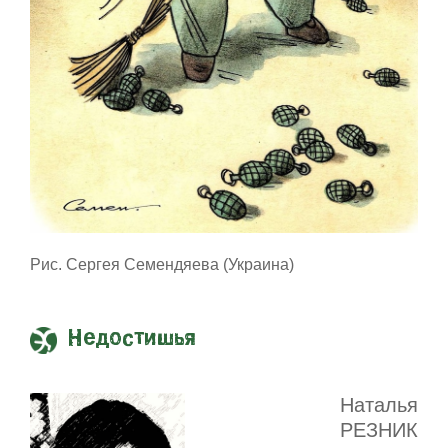
Рис. Сергея Семендяева (Украина)
Недостишья
Наталья
РЕЗНИК