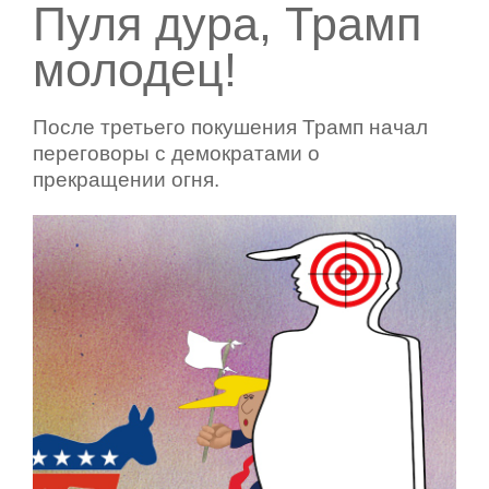
Пуля дура, Трамп
молодец!
После третьего покушения Трамп начал
переговоры с демократами о
прекращении огня.