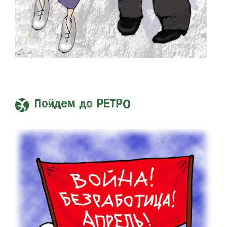
Пойдем до РЕТРО