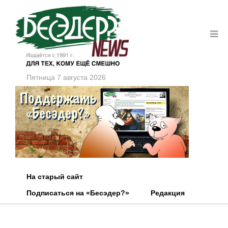
Пятница 7 августа 2026
На старый сайт
Подписаться на «Бесэдер?»
Редакция