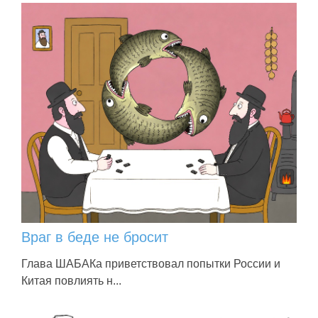
Враг в беде не бросит
Глава ШАБАКа приветствовал попытки России и
Китая повлиять н...