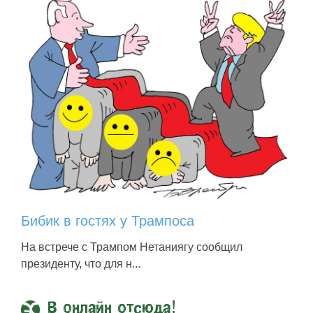
Бибик в гостях у Трампоса
На встрече с Трампом Нетаниягу сообщил
президенту, что для н...
В онлайн отсюда!