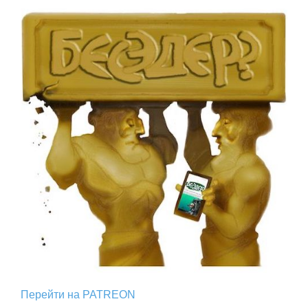
Перейти на PATREON