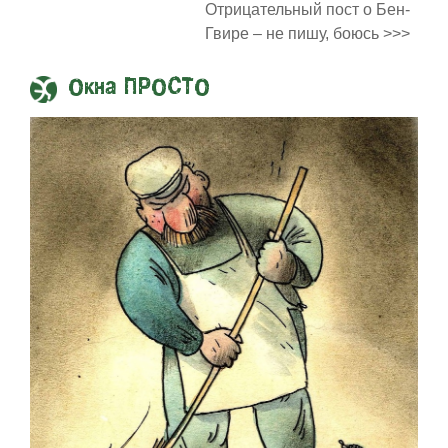
Отрицательный пост о Бен-
Гвире – не пишу, боюсь >>>
Окна ПРОСТО