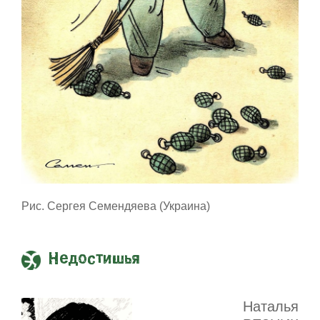
Рис. Сергея Семендяева (Украина)
Недостишья
Наталья