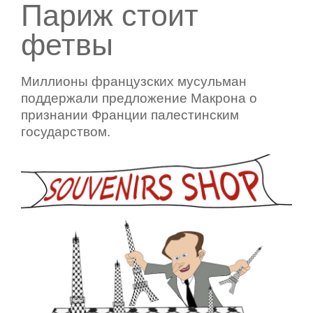
Париж стоит
фетвы
Миллионы французских мусульман
поддержали предложение Макрона o
признании Франции палестинским
государством.