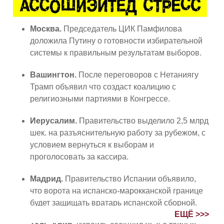
Москва.
Председатель ЦИК Памфилова
доложила Путину о готовности избирательной
системы к правильным результатам выборов.
Вашингтон.
После переговоров с Нетаниягу
Трамп объявил что создаст коалицию с
религиозными партиями в Конгрессе.
Иерусалим.
Правительство выделило 2,5 млрд
шек. на разъяснительную работу за рубежом, с
условием вернуться к выборам и
проголосовать за кассира.
Мадрид.
Правительство Испании объявило,
что ворота на испанско-марокканской границе
будет защищать вратарь испанской сборной.
ЕЩЁ >>>