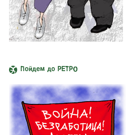
Пойдем до РЕТРО