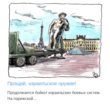
Прощай, израильское оружие!
Продолжается бойкот израильских боевых систем.
На парижской ...