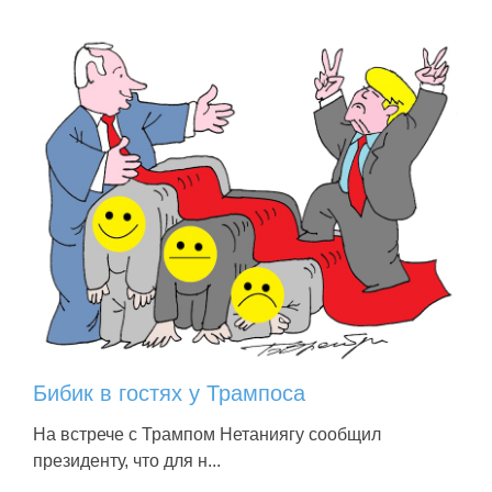
Бибик в гостях у Трампоса
На встрече с Трампом Нетаниягу сообщил
президенту, что для н...