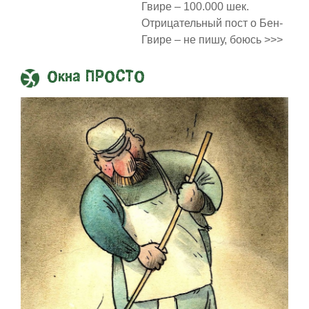
Гвире – 100.000 шек.
Отрицательный пост о Бен-
Гвире – не пишу, боюсь >>>
Окна ПРОСТО