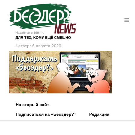
Четверг 6 августа 2026
На старый сайт
Подписаться на «Бесэдер?»
Редакция