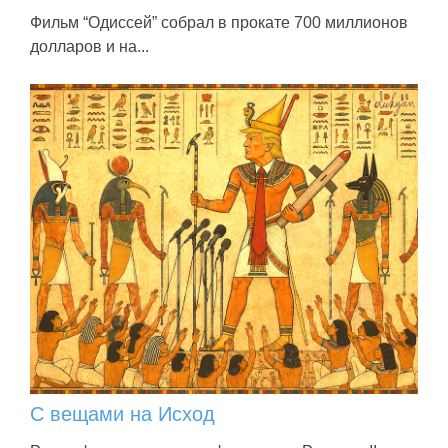
Фильм “Одиссей” собрал в прокате 700 миллионов
долларов и на...
С вещами на Исход