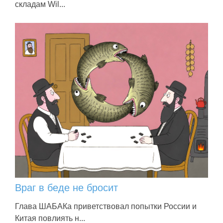
складам Wil...
Враг в беде не бросит
Глава ШАБАКа приветствовал попытки России и
Китая повлиять н...