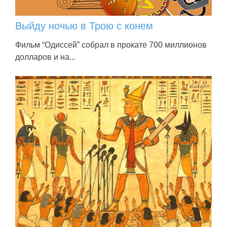
Выйду ночью в Трою с конем
Фильм “Одиссей” собрал в прокате 700 миллионов
долларов и на...