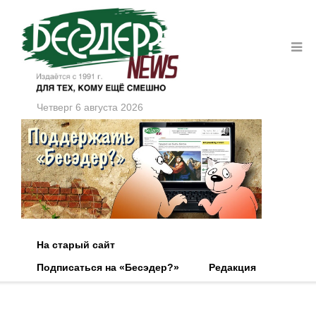
Четверг 6 августа 2026
На старый сайт
Подписаться на «Бесэдер?»
Редакция