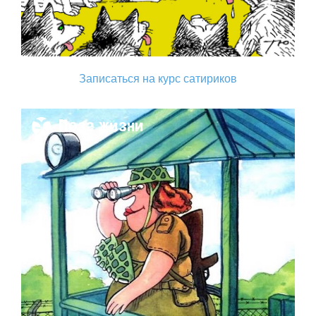
Записаться на курс сатириков
Поза жизни