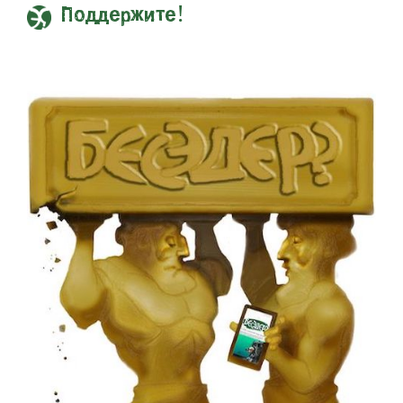
Поддержите!