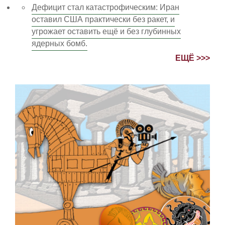
Дефицит стал катастрофическим: Иран
оставил США практически без ракет, и
угрожает оставить ещё и без глубинных
ядерных бомб.
ЕЩЁ >>>