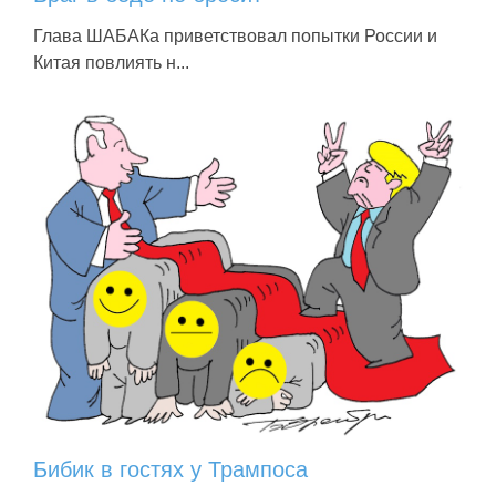
Глава ШАБАКа приветствовал попытки России и
Китая повлиять н...
Бибик в гостях у Трампоса