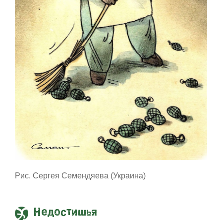
Рис. Сергея Семендяева (Украина)
Недостишья