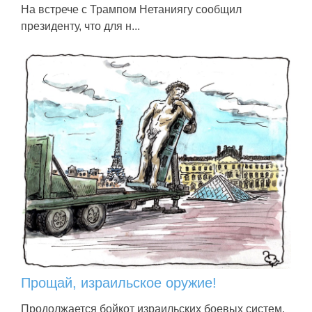
На встрече с Трампом Нетаниягу сообщил
президенту, что для н...
Прощай, израильское оружие!
Продолжается бойкот израильских боевых систем.