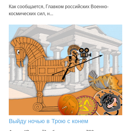
Как сообщается, Главком российских Военно-
космических сил, н...
Выйду ночью в Трою с конем