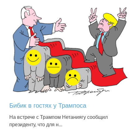
Бибик в гостях у Трампоса
На встрече с Трампом Нетаниягу сообщил
президенту, что для н...