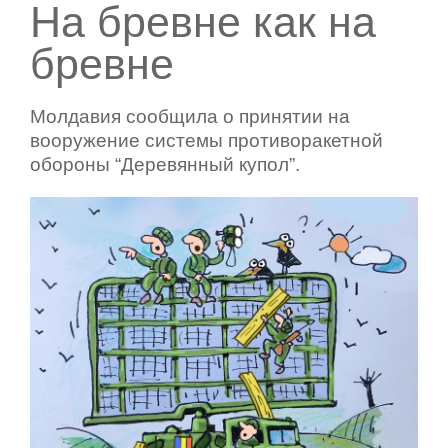
На бревне как на
бревне
Молдавия сообщила о принятии на
вооружение системы противоракетной
обороны “Деревянный купол”.