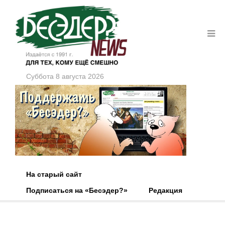
Суббота 8 августа 2026
На старый сайт
Подписаться на «Бесэдер?»
Редакция