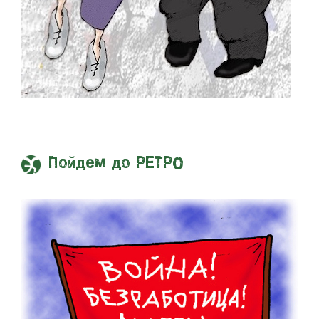
Пойдем до РЕТРО