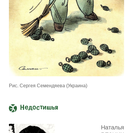
Рис. Сергея Семендяева (Украина)
Недостишья
Наталья