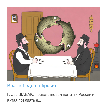
Враг в беде не бросит
Глава ШАБАКа приветствовал попытки России и
Китая повлиять н...