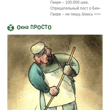
Гвире – 100.000 шек.
Отрицательный пост о Бен-
Гвире – не пишу, боюсь >>>
Окна ПРОСТО