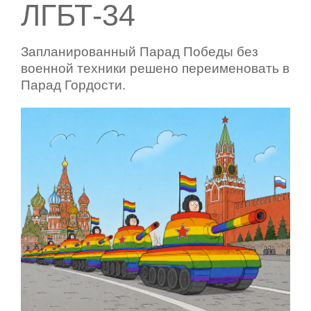
ЛГБТ-34
Запланированный Парад Победы без
военной техники решено переименовать в
Парад Гордости.