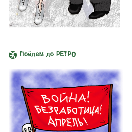
Пойдем до РЕТРО