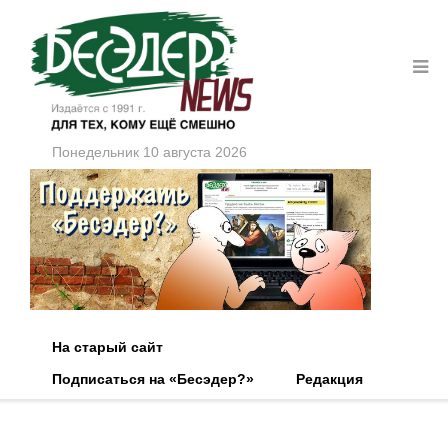
Понедельник 10 августа 2026
На старый сайт
Подписаться на «Бесэдер?»
Редакция