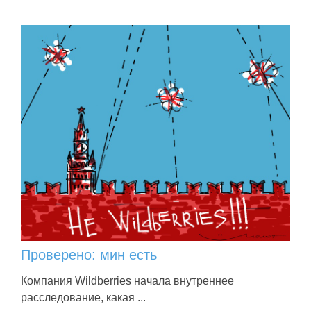
Проверено: мин есть
Компания Wildberries начала внутреннее
расследование, какая ...