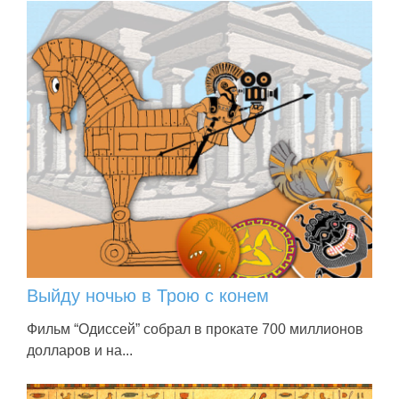
Выйду ночью в Трою с конем
Фильм “Одиссей” собрал в прокате 700 миллионов
долларов и на...