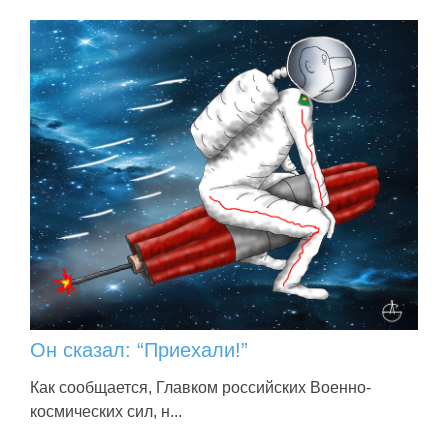
Он сказал: “Приехали!”
Как сообщается, Главком российских Военно-
космических сил, н...