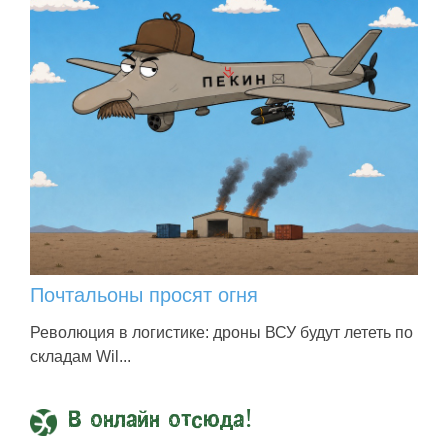
Почтальоны просят огня
Революция в логистике: дроны ВСУ будут лететь по
складам Wil...
В онлайн отсюда!