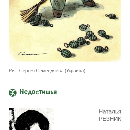
Рис. Сергея Семендяева (Украина)
Недостишья
Наталья
РЕЗНИК