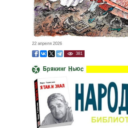
22 апреля 2026
381
Брякинг Ньюс