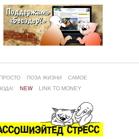
 ПРОСТО
ПОЗА ЖИЗНИ
САМОЕ
СЮДА!
NEW
LINK TO MONEY