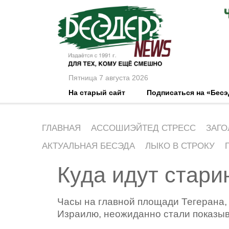
Пятница 7 августа 2026
На старый сайт
Подписаться на «Бес
ГЛАВНАЯ
АССОШИЭЙТЕД СТРЕСС
ЗАГО
АКТУАЛЬНАЯ БЕСЭДА
ЛЫКО В СТРОКУ
Куда идут стар
Часы на главной площади Тегерана,
Израилю, неожиданно стали показыв