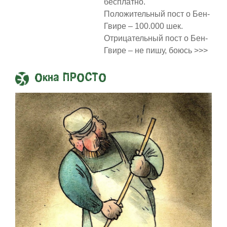
бесплатно.
Положительный пост о Бен-
Гвире – 100.000 шек.
Отрицательный пост о Бен-
Гвире – не пишу, боюсь >>>
Окна ПРОСТО