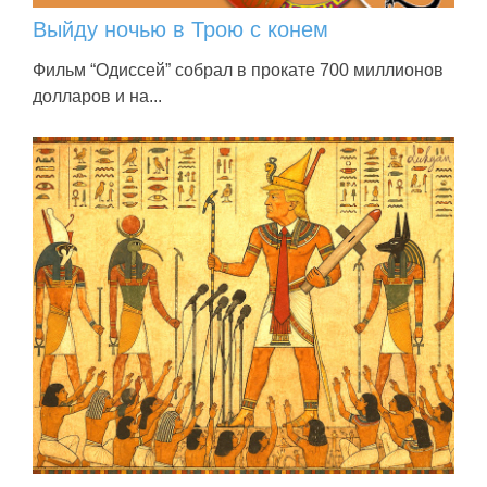
Выйду ночью в Трою с конем
Фильм “Одиссей” собрал в прокате 700 миллионов
долларов и на...