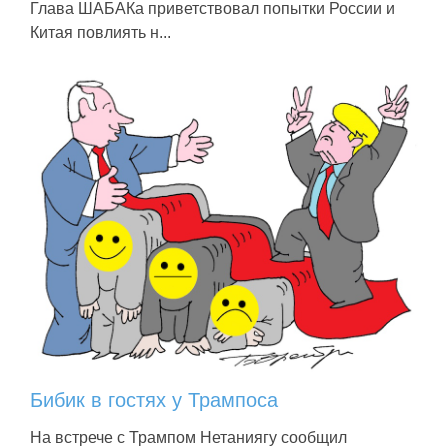
Глава ШАБАКа приветствовал попытки России и
Китая повлиять н...
Бибик в гостях у Трампоса
На встрече с Трампом Нетаниягу сообщил