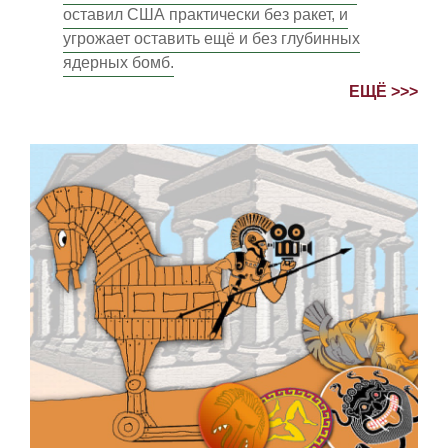
оставил США практически без ракет, и
угрожает оставить ещё и без глубинных
ядерных бомб.
ЕЩЁ >>>