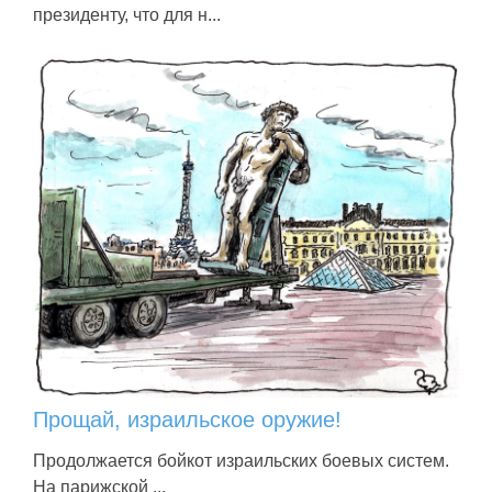
президенту, что для н...
Прощай, израильское оружие!
Продолжается бойкот израильских боевых систем.
На парижской ...