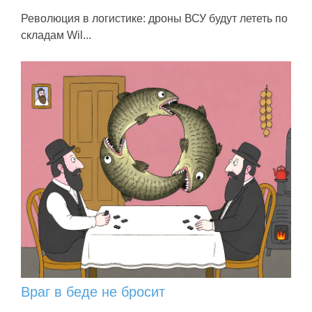
Революция в логистике: дроны ВСУ будут лететь по
складам Wil...
Враг в беде не бросит