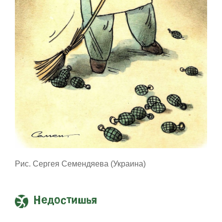
Рис. Сергея Семендяева (Украина)
Недостишья