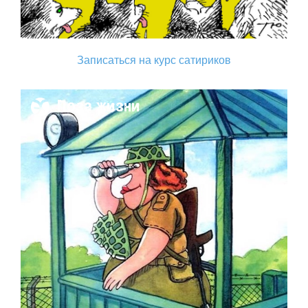
Записаться на курс сатириков
Поза жизни