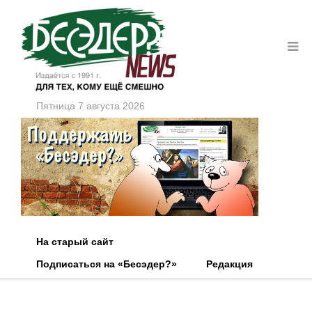
Пятница 7 августа 2026
На старый сайт
Подписаться на «Бесэдер?»
Редакция