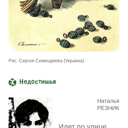
Рис. Сергея Семендяева (Украина)
Недостишья
Наталья
РЕЗНИК
Идет по улице