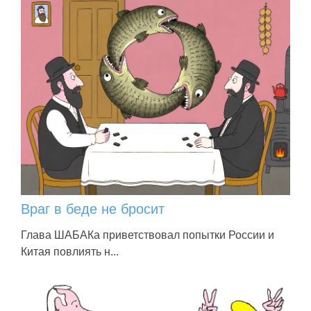
Враг в беде не бросит
Глава ШАБАКа приветствовал попытки России и
Китая повлиять н...