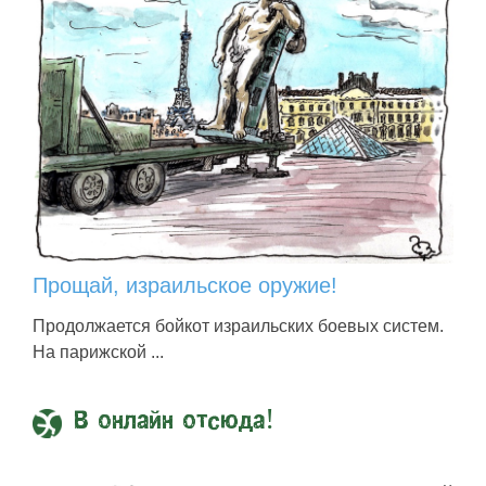
Прощай, израильское оружие!
Продолжается бойкот израильских боевых систем.
На парижской ...
В онлайн отсюда!