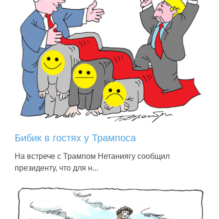
Бибик в гостях у Трампоса
На встрече с Трампом Нетаниягу сообщил
президенту, что для н...