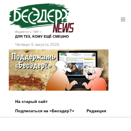
Четверг 6 августа 2026
На старый сайт
Подписаться на «Бесэдер?»
Редакция