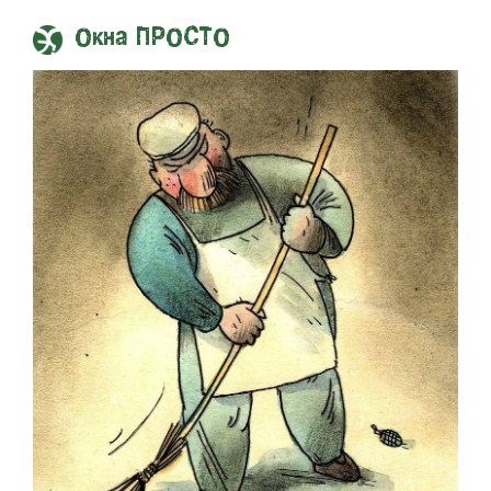
Окна ПРОСТО