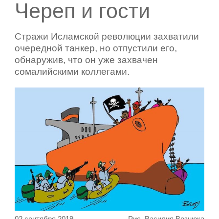
Череп и гости
Стражи Исламской революции захватили
очередной танкер, но отпустили его,
обнаружив, что он уже захвачен
сомалийскими коллегами.