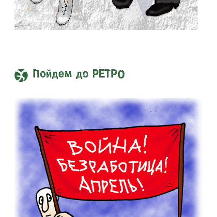
Пойдем до РЕТРО