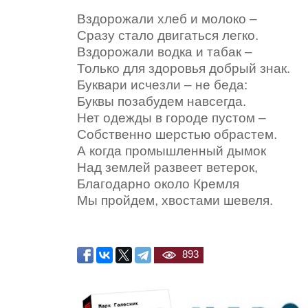
Вздорожали хлеб и молоко –
Сразу стало двигаться легко.
Вздорожали водка и табак –
Только для здоровья добрый знак.
Буквари исчезли – не беда:
Буквы позабудем навсегда.
Нет одежды в городе пустом –
Собственно шерстью обрастем.
А когда промышленный дымок
Над землей развеет ветерок,
Благодарно около Кремля
Мы пройдем, хвостами шевеля.
893