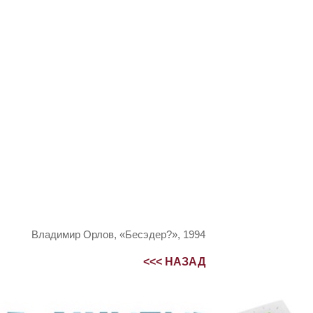
Владимир Орлов, «Бесэдер?», 1994
<<< НАЗАД