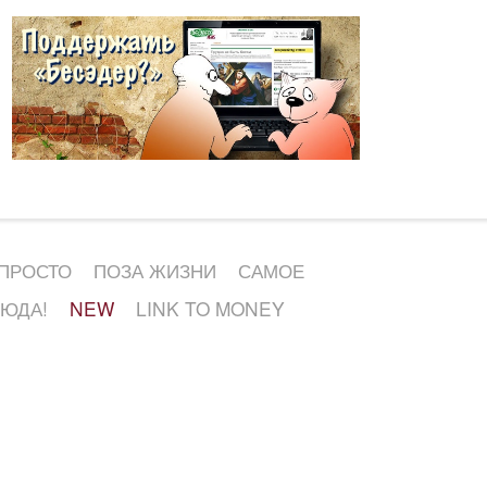
 ПРОСТО
ПОЗА ЖИЗНИ
САМОЕ
СЮДА!
NEW
LINK TO MONEY