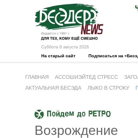
Суббота 8 августа 2026
На старый сайт
Подписаться на «Бес
ГЛАВНАЯ
АССОШИЭЙТЕД СТРЕСС
ЗАГО
АКТУАЛЬНАЯ БЕСЭДА
ЛЫКО В СТРОКУ
Пойдем до РЕТРО
Возрождение