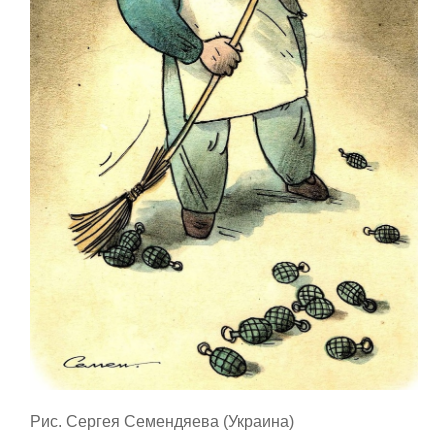
Рис. Сергея Семендяева (Украина)