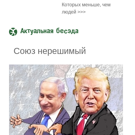
Которых меньше, чем
людей >>>
Актуальная бесэда
Союз нерешимый