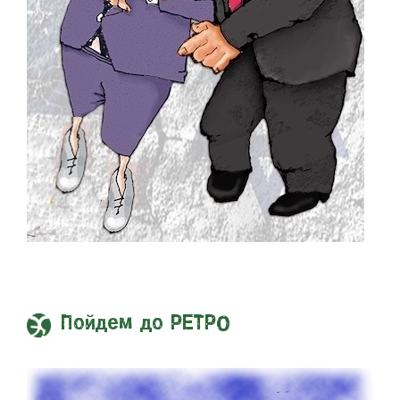
Пойдем до РЕТРО