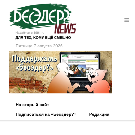
Пятница 7 августа 2026
На старый сайт
Подписаться на «Бесэдер?»
Редакция