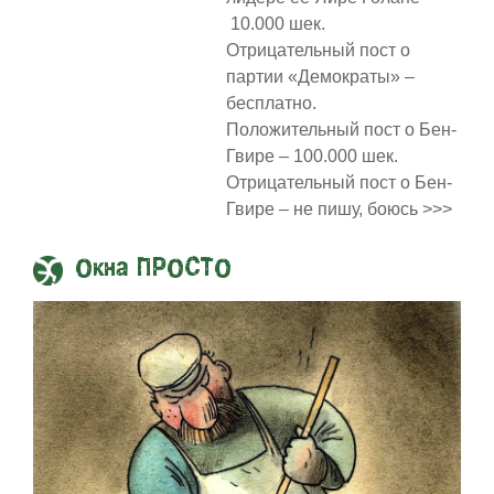
10.000 шек.
Отрицательный пост о
партии «Демократы» –
бесплатно.
Положительный пост о Бен-
Гвире – 100.000 шек.
Отрицательный пост о Бен-
Гвире – не пишу, боюсь >>>
Окна ПРОСТО