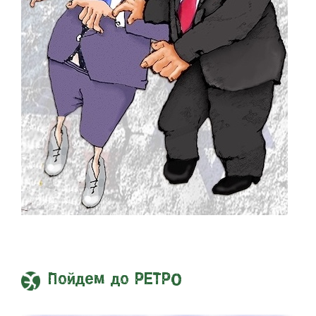
Пойдем до РЕТРО