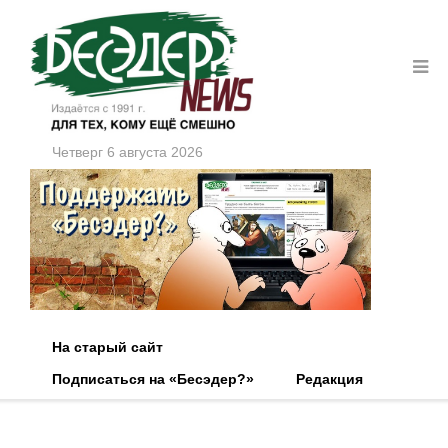
Четверг 6 августа 2026
На старый сайт
Подписаться на «Бесэдер?»
Редакция