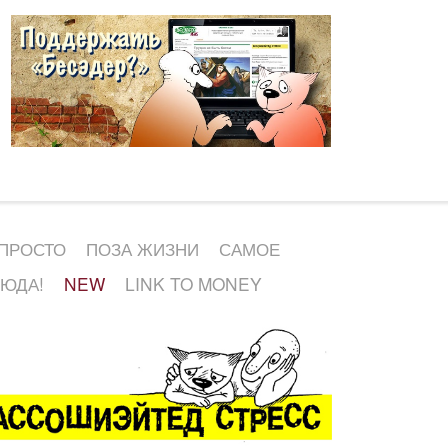
 ПРОСТО
ПОЗА ЖИЗНИ
САМОЕ
СЮДА!
NEW
LINK TO MONEY