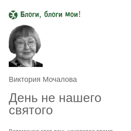
Блоги, блоги мои!
Виктория Мочалова
День не нашего
святого