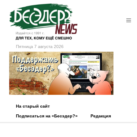
Пятница 7 августа 2026
На старый сайт
Подписаться на «Бесэдер?»
Редакция