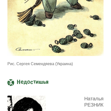
Рис. Сергея Семендяева (Украина)
Недостишья
Наталья
РЕЗНИК