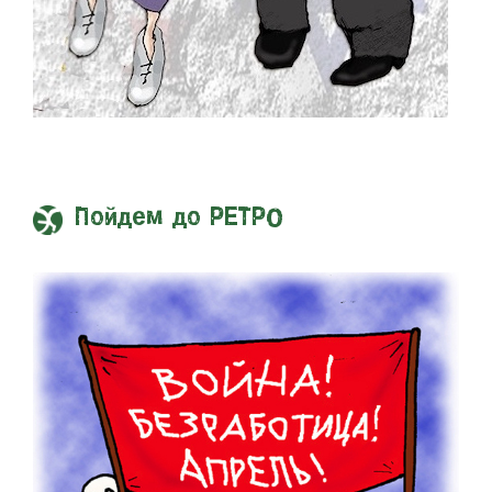
Пойдем до РЕТРО