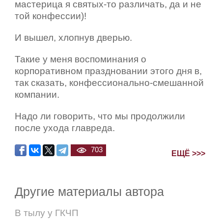
мастерица я святых-то различать, да и не
той конфессии)!
И вышел, хлопнув дверью.
Такие у меня воспоминания о
корпоративном праздновании этого дня в,
так сказать, конфессионально-смешанной
компании.
Надо ли говорить, что мы продолжили
после ухода главреда.
703
ЕЩЁ >>>
Другие материалы автора
В тылу у ГКЧП