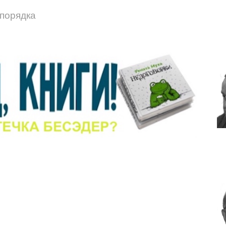
порядка