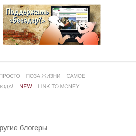
 ПРОСТО
ПОЗА ЖИЗНИ
САМОЕ
СЮДА!
NEW
LINK TO MONEY
ругие блогеры