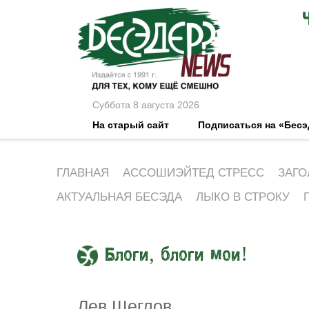
Суббота 8 августа 2026
На старый сайт
Подписаться на «Бес
ГЛАВНАЯ
АССОШИЭЙТЕД СТРЕСС
ЗАГО
АКТУАЛЬНАЯ БЕСЭДА
ЛЫКО В СТРОКУ
Блоги, блоги мои!
Лев Щеглов