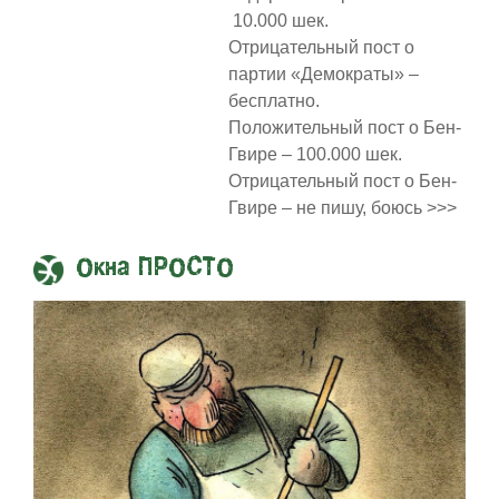
10.000 шек.
Отрицательный пост о
партии «Демократы» –
бесплатно.
Положительный пост о Бен-
Гвире – 100.000 шек.
Отрицательный пост о Бен-
Гвире – не пишу, боюсь >>>
Окна ПРОСТО