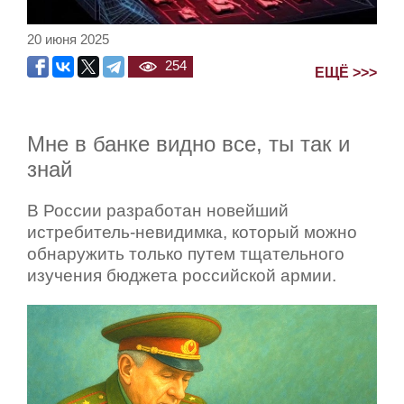
20 июня 2025
254
ЕЩЁ >>>
Мне в банке видно все, ты так и
знай
В России разработан новейший
истребитель-невидимка, который можно
обнаружить только путем тщательного
изучения бюджета российской армии.