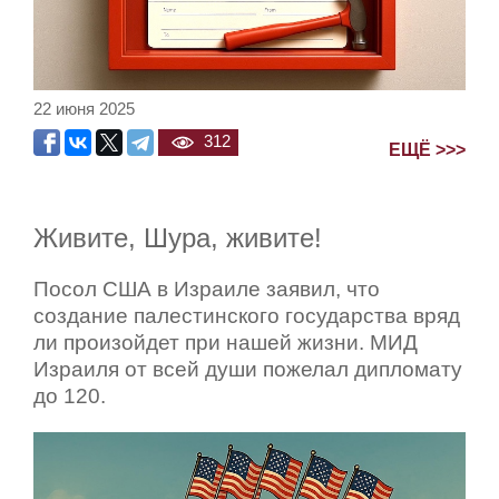
22 июня 2025
312
ЕЩЁ >>>
Живите, Шура, живите!
Посол США в Израиле заявил, что
создание палестинского государства вряд
ли произойдет при нашей жизни. МИД
Израиля от всей души пожелал дипломату
до 120.