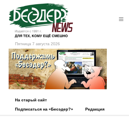
Пятница 7 августа 2026
На старый сайт
Подписаться на «Бесэдер?»
Редакция