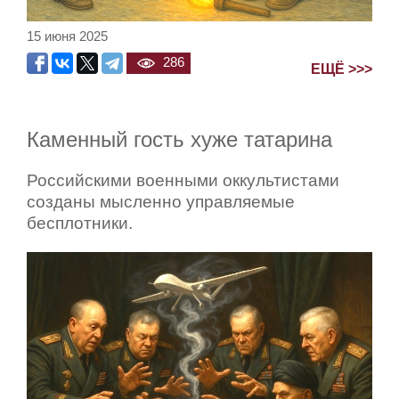
15 июня 2025
286
ЕЩЁ >>>
Каменный гость хуже татарина
Российскими военными оккультистами
созданы мысленно управляемые
бесплотники.