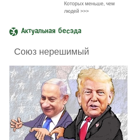
Которых меньше, чем
людей >>>
Актуальная бесэда
Союз нерешимый