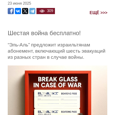
23 июня 2025
309
ЕЩЁ >>>
Шестая война бесплатно!
“Эль-Аль” предложит израильтянам
абонемент, включающий шесть эвакуаций
из разных стран в случае войны.