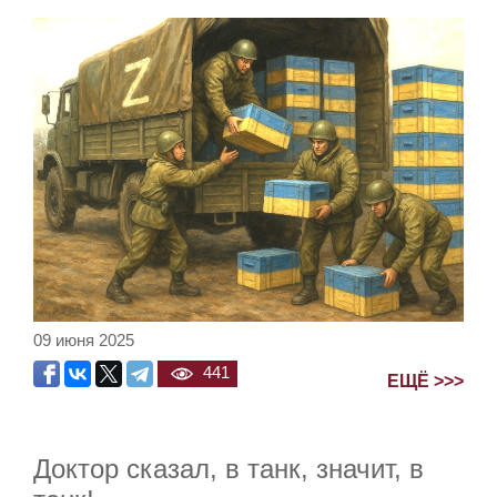
09 июня 2025
441
ЕЩЁ >>>
Доктор сказал, в танк, значит, в