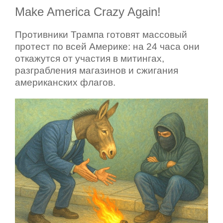
Make America Crazy Again!
Противники Трампа готовят массовый
протест по всей Америке: на 24 часа они
откажутся от участия в митингах,
разграбления магазинов и сжигания
американских флагов.