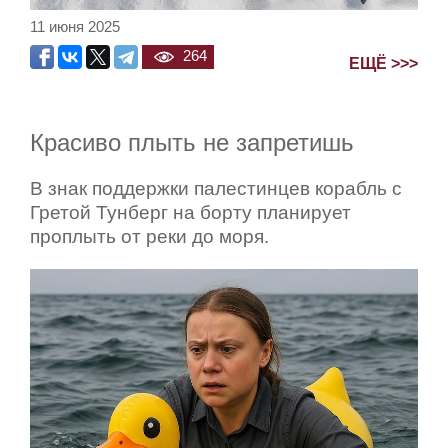
11 июня 2025
264
ЕЩЁ >>>
Красиво плыть не запретишь
В знак поддержки палестинцев корабль с
Гретой Тунберг на борту планирует
проплыть от реки до моря.