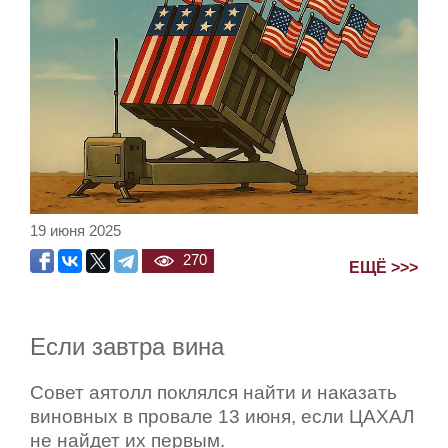
19 июня 2025
270
ЕЩЁ >>>
Если завтра вина
Совет аятолл поклялся найти и наказать
виновных в провале 13 июня, если ЦАХАЛ
не найдет их первым.