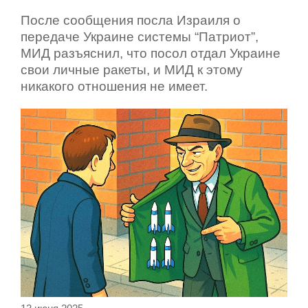
После сообщения посла Израиля о
передаче Украине системы “Патриот”,
МИД разъяснил, что посол отдал Украине
свои личные ракеты, и МИД к этому
никакого отношения не имеет.