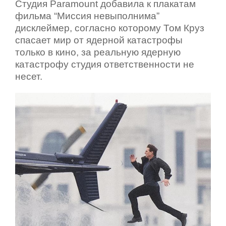
Студия Paramount добавила к плакатам
фильма “Миссия невыполнима”
дисклеймер, согласно которому Том Круз
спасает мир от ядерной катастрофы
только в кино, за реальную ядерную
катастрофу студия ответственности не
несет.