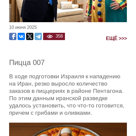
10 июня 2025
358
ЕЩЁ >>>
Пицца 007
В ходе подготовки Израиля к нападению
на Иран, резко выросло количество
заказов в пиццериях в районе Пентагона.
По этим данным иранской разведке
удалось установить, что что-то готовится,
причем с грибами и оливками.