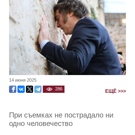
14 июня 2025
286
ЕЩЁ >>>
При съемках не пострадало ни
одно человечество