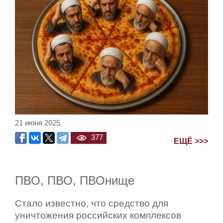
21 июня 2025
377
ЕЩЁ >>>
ПВО, ПВО, ПВОнище
Стало известно, что средство для
уничтожения российских комплексов