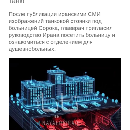
танк!
После публикации иранскими СМИ
изображений танковой стоянки под
больницей Сорока, главврач пригласил
руководство Ирана посетить больницу и
ознакомиться с отделением для
душевнобольных.