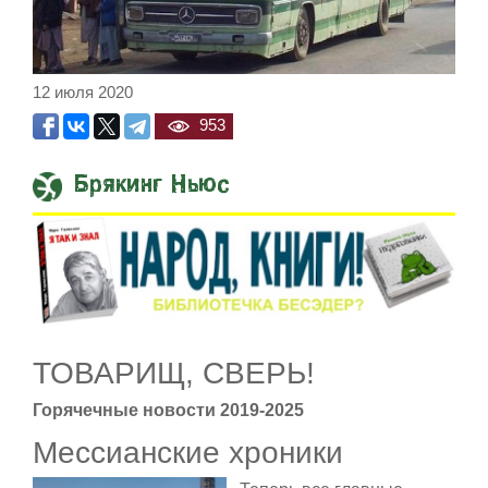
12 июля 2020
953
Брякинг Ньюс
Встреча Нетаниягу и Трампа 
ТОВАРИЩ, СВЕРЬ!
Горячечные новости 2019-2025
Мессианские хроники