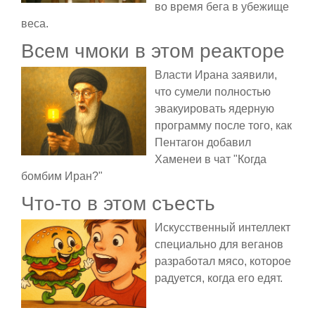
во время бега в убежище
веса.
Всем чмоки в этом реакторе
Власти Ирана заявили,
что сумели полностью
эвакуировать ядерную
программу после того, как
Пентагон добавил
Хаменеи в чат "Когда
бомбим Иран?"
Что-то в этом съесть
Искусственный интеллект
специально для веганов
разработал мясо, которое
радуется, когда его едят.