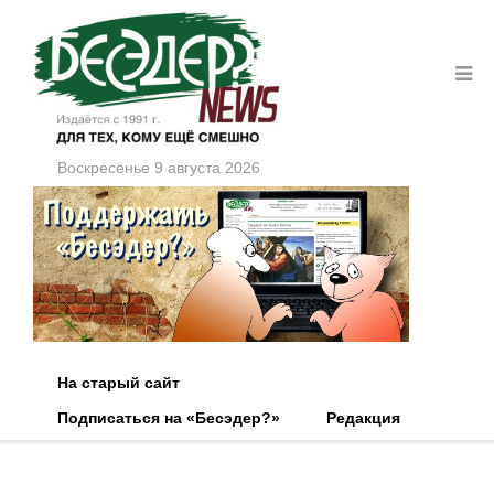
Воскресенье 9 августа 2026
На старый сайт
Подписаться на «Бесэдер?»
Редакция