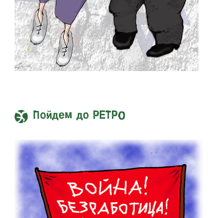
Пойдем до РЕТРО