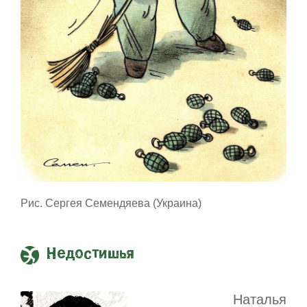
Рис. Сергея Семендяева (Украина)
Недостишья
Наталья