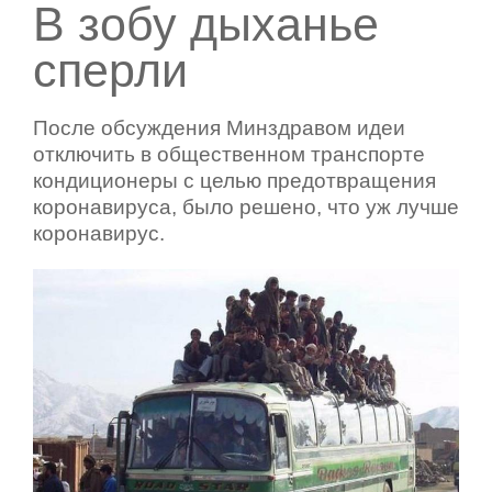
В зобу дыханье
сперли
После обсуждения Минздравом идеи
отключить в общественном транспорте
кондиционеры с целью предотвращения
коронавируса, было решено, что уж лучше
коронавирус.