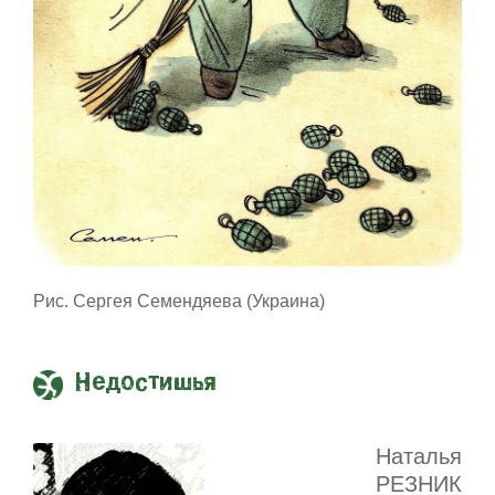
Рис. Сергея Семендяева (Украина)
Недостишья
Наталья
РЕЗНИК