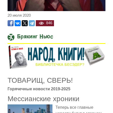
20 июля 2020
846
Брякинг Ньюс
Встреча Нетаниягу и Трампа про
ТОВАРИЩ, СВЕРЬ!
Горячечные новости 2019-2025
Мессианские хроники
Теперь все главные