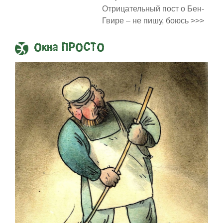
Отрицательный пост о Бен-
Гвире – не пишу, боюсь >>>
Окна ПРОСТО