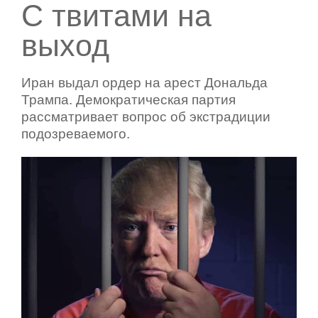
С твитами на
выход
Иран выдал ордер на арест Дональда
Трампа. Демократическая партия
рассматривает вопрос об экстрадиции
подозреваемого.