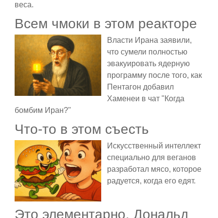
веса.
Всем чмоки в этом реакторе
Власти Ирана заявили,
что сумели полностью
эвакуировать ядерную
программу после того, как
Пентагон добавил
Хаменеи в чат "Когда
бомбим Иран?"
Что-то в этом съесть
Искусственный интеллект
специально для веганов
разработал мясо, которое
радуется, когда его едят.
Это элементарно, Дональд