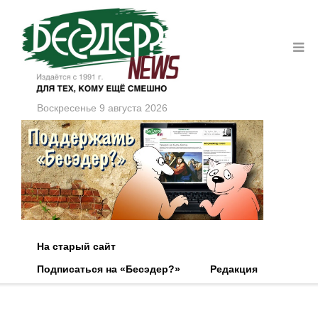
Воскресенье 9 августа 2026
На старый сайт
Подписаться на «Бесэдер?»
Редакция