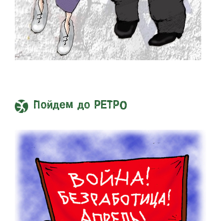
Пойдем до РЕТРО